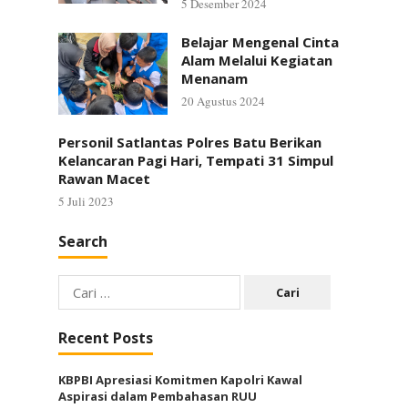
5 Desember 2024
Belajar Mengenal Cinta
Alam Melalui Kegiatan
Menanam
20 Agustus 2024
Personil Satlantas Polres Batu Berikan
Kelancaran Pagi Hari, Tempati 31 Simpul
Rawan Macet
5 Juli 2023
Search
Cari
untuk:
Recent Posts
KBPBI Apresiasi Komitmen Kapolri Kawal
Aspirasi dalam Pembahasan RUU