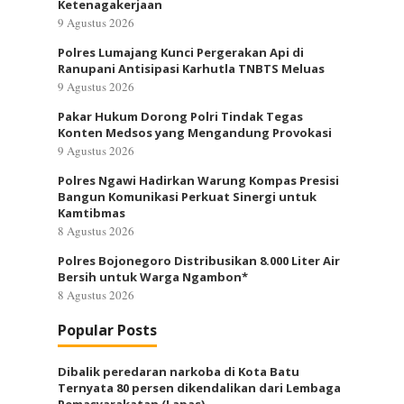
Ketenagakerjaan
9 Agustus 2026
Polres Lumajang Kunci Pergerakan Api di
Ranupani Antisipasi Karhutla TNBTS Meluas
9 Agustus 2026
Pakar Hukum Dorong Polri Tindak Tegas
Konten Medsos yang Mengandung Provokasi
9 Agustus 2026
Polres Ngawi Hadirkan Warung Kompas Presisi
Bangun Komunikasi Perkuat Sinergi untuk
Kamtibmas
8 Agustus 2026
Polres Bojonegoro Distribusikan 8.000 Liter Air
Bersih untuk Warga Ngambon*
8 Agustus 2026
Popular Posts
Dibalik peredaran narkoba di Kota Batu
Ternyata 80 persen dikendalikan dari Lembaga