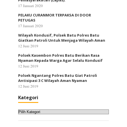
Pemasyarakatan (Lapas).
17 Januari 2020
PELAKU CURANMOR TERPAKSA DI DOOR
PETUGAS
17 Januari 2020
Wilayah Kondusif, Polsek Batu Polres Batu
Giatkan Patroli Untuk Menjaga Wilayah Aman
12 Juni 2019
Polsek Kasembon Polres Batu Berikan Rasa
Nyaman Kepada Warga Agar Selalu Kondusif
12 Juni 2019
Polsek Ngantang Polres Batu Giat Patroli
Antisipasi 3 C Wilayah Aman Nyaman
12 Juni 2019
Kategori
Kategori