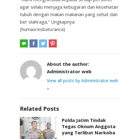
agar selalu menjaga kebugaran dan kesehatan
tubuh dengan makan makanan yang sehat dan
ber olahraga,” Ungkapnya.
(humasresbatu/anca)
About the author:
Administrator web
View all posts by Administrator web
»
Related Posts
Polda Jatim Tindak
Tegas Oknum Anggota
yang Terlibat Narkoba