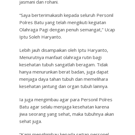
jasmani dan rohani.
“Saya berterimakasih kepada seluruh Personil
Polres Batu yang telah mengikuti kegiatan
Olahraga Pagi dengan penuh semangat,” Ucap
Iptu Soleh Haryanto.
Lebih jauh disampaikan oleh Iptu Haryanto,
Menurutnya manfaat olahraga rutin bagi
kesehatan tubuh sangatlah beragam. Tidak
hanya menurunkan berat badan, juga dapat
menjaga daya tahan tubuh dan memelihara
kesehatan jantung dan organ tubuh lainnya.
Ia juga mengimbau agar para Personil Polres
Batu agar selalu menjaga kesehatan karena
jiwa seorang yang sehat, maka tubuhnya akan
sehat juga.
“Kami menghimbau kepada setiap personel