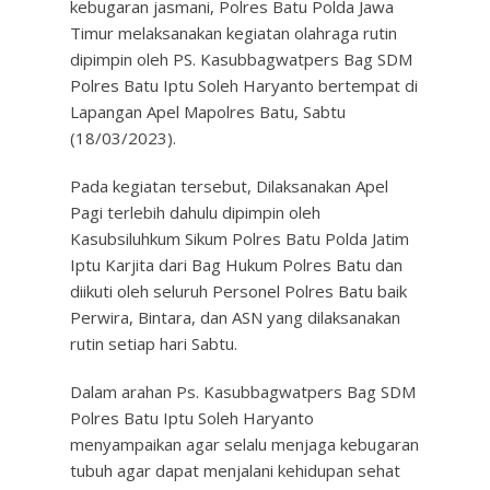
kebugaran jasmani, Polres Batu Polda Jawa
Timur melaksanakan kegiatan olahraga rutin
dipimpin oleh PS. Kasubbagwatpers Bag SDM
Polres Batu Iptu Soleh Haryanto bertempat di
Lapangan Apel Mapolres Batu, Sabtu
(18/03/2023).
Pada kegiatan tersebut, Dilaksanakan Apel
Pagi terlebih dahulu dipimpin oleh
Kasubsiluhkum Sikum Polres Batu Polda Jatim
Iptu Karjita dari Bag Hukum Polres Batu dan
diikuti oleh seluruh Personel Polres Batu baik
Perwira, Bintara, dan ASN yang dilaksanakan
rutin setiap hari Sabtu.
Dalam arahan Ps. Kasubbagwatpers Bag SDM
Polres Batu Iptu Soleh Haryanto
menyampaikan agar selalu menjaga kebugaran
tubuh agar dapat menjalani kehidupan sehat