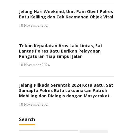
Jelang Hari Weekend, Unit Pam Obvit Polres
Batu Keliling dan Cek Keamanan Objek Vital
10 November 2024
Tekan Kepadatan Arus Lalu Lintas, Sat
Lantas Polres Batu Berikan Pelayanan
Pengaturan Tiap Simpul Jalan
10 November 2024
Jelang Pilkada Serentak 2024 Kota Batu, Sat
Samapta Polres Batu Laksanakan Patroli
Mobiling dan Dialogis dengan Masyarakat.
10 November 2024
Search