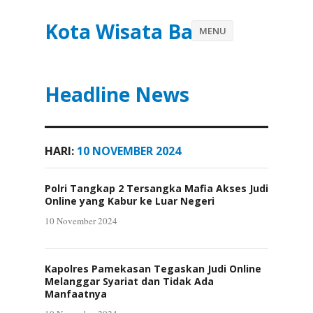
Kota Wisata Batu
MENU
Headline News
HARI:
10 NOVEMBER 2024
Polri Tangkap 2 Tersangka Mafia Akses Judi
Online yang Kabur ke Luar Negeri
10 November 2024
Kapolres Pamekasan Tegaskan Judi Online
Melanggar Syariat dan Tidak Ada
Manfaatnya