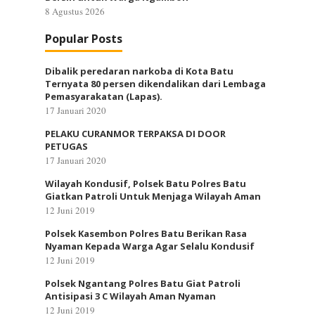
8 Agustus 2026
Popular Posts
Dibalik peredaran narkoba di Kota Batu
Ternyata 80 persen dikendalikan dari Lembaga
Pemasyarakatan (Lapas).
17 Januari 2020
PELAKU CURANMOR TERPAKSA DI DOOR
PETUGAS
17 Januari 2020
Wilayah Kondusif, Polsek Batu Polres Batu
Giatkan Patroli Untuk Menjaga Wilayah Aman
12 Juni 2019
Polsek Kasembon Polres Batu Berikan Rasa
Nyaman Kepada Warga Agar Selalu Kondusif
12 Juni 2019
Polsek Ngantang Polres Batu Giat Patroli
Antisipasi 3 C Wilayah Aman Nyaman
12 Juni 2019