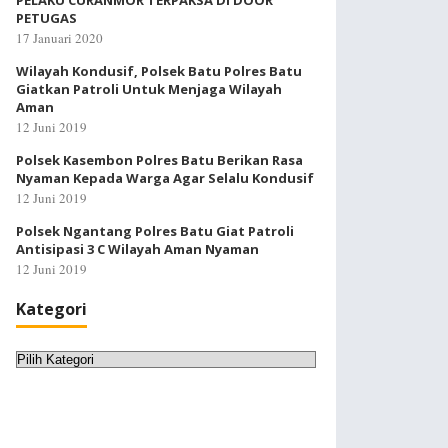
PELAKU CURANMOR TERPAKSA DI DOOR
PETUGAS
17 Januari 2020
Wilayah Kondusif, Polsek Batu Polres Batu
Giatkan Patroli Untuk Menjaga Wilayah
Aman
12 Juni 2019
Polsek Kasembon Polres Batu Berikan Rasa
Nyaman Kepada Warga Agar Selalu Kondusif
12 Juni 2019
Polsek Ngantang Polres Batu Giat Patroli
Antisipasi 3 C Wilayah Aman Nyaman
12 Juni 2019
Kategori
Kategori