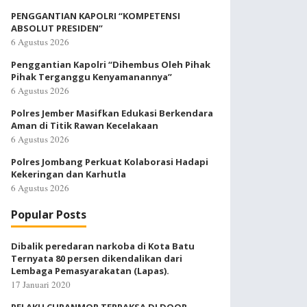
PENGGANTIAN KAPOLRI “KOMPETENSI
ABSOLUT PRESIDEN”
6 Agustus 2026
Penggantian Kapolri “Dihembus Oleh Pihak
Pihak Terganggu Kenyamanannya”
6 Agustus 2026
Polres Jember Masifkan Edukasi Berkendara
Aman di Titik Rawan Kecelakaan
6 Agustus 2026
Polres Jombang Perkuat Kolaborasi Hadapi
Kekeringan dan Karhutla
6 Agustus 2026
Popular Posts
Dibalik peredaran narkoba di Kota Batu
Ternyata 80 persen dikendalikan dari
Lembaga Pemasyarakatan (Lapas).
17 Januari 2020