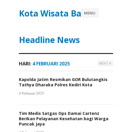
Kota Wisata Batu
MENU
Headline News
HARI:
4 FEBRUARI 2025
NEXT
Kapolda Jatim Resmikan GOR Bulutangkis
Tathya Dharaka Polres Kediri Kota
4 Februari 2025
Tim Medis Satgas Ops Damai Cartenz
Berikan Pelayanan Kesehatan bagi Warga
Puncak Jaya