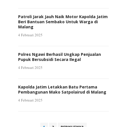
Patroli Jarak Jauh Naik Motor Kapolda Jatim
Beri Bantuan Sembako Untuk Warga di
Malang
4 Februari 2025
Polres Ngawi Berhasil Ungkap Penjualan
Pupuk Bersubsidi Secara Ilegal
4 Februari 2025
Kapolda Jatim Letakkan Batu Pertama
Pembangunan Mako Satpolairud di Malang
4 Februari 2025
Paginasi