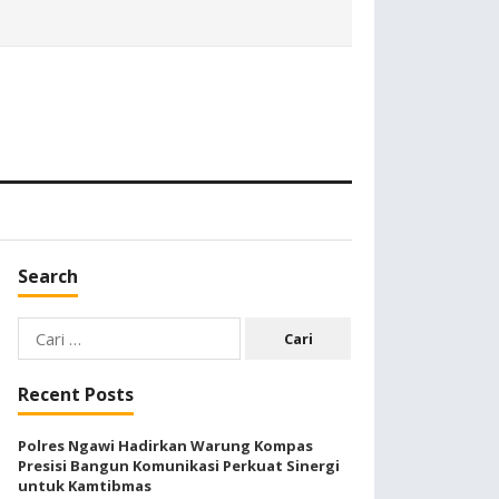
Search
Cari
untuk:
Recent Posts
Polres Ngawi Hadirkan Warung Kompas
Presisi Bangun Komunikasi Perkuat Sinergi
untuk Kamtibmas