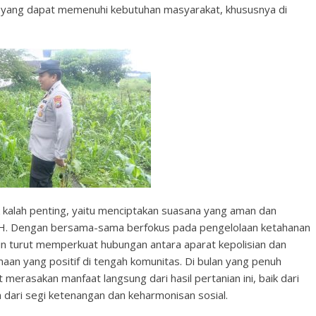
n yang dapat memenuhi kebutuhan masyarakat, khususnya di
dak kalah penting, yaitu menciptakan suasana yang aman dan
 H. Dengan bersama-sama berfokus pada pengelolaan ketahanan
n turut memperkuat hubungan antara aparat kepolisian dan
n yang positif di tengah komunitas. Di bulan yang penuh
merasakan manfaat langsung dari hasil pertanian ini, baik dari
 dari segi ketenangan dan keharmonisan sosial.