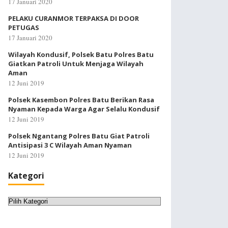
17 Januari 2020
PELAKU CURANMOR TERPAKSA DI DOOR
PETUGAS
17 Januari 2020
Wilayah Kondusif, Polsek Batu Polres Batu
Giatkan Patroli Untuk Menjaga Wilayah
Aman
12 Juni 2019
Polsek Kasembon Polres Batu Berikan Rasa
Nyaman Kepada Warga Agar Selalu Kondusif
12 Juni 2019
Polsek Ngantang Polres Batu Giat Patroli
Antisipasi 3 C Wilayah Aman Nyaman
12 Juni 2019
Kategori
Kategori