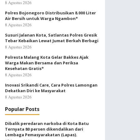
8 Agustus 2026
Polres Bojonegoro Distribusikan 8.000 Liter
Air Bersih untuk Warga Ngambon*
8 Agustus 2026
Susuri Jalanan Kota, Satlantas Polres Gresik
Tebar Kebaikan Lewat Jumat Berkah Berbagi
8 Agustus 2026
Polresta Malang Kota Gelar Bakkes Ajak
Warga Makan Bersama dan Periksa
Kesehatan Gratis*
8 Agustus 2026
Inovasi Srikandi Care, Cara Polres Lamongan
Dekatkan Diri ke Masyarakat
8 Agustus 2026
Popular Posts
Dibalik peredaran narkoba di Kota Batu
Ternyata 80 persen dikendalikan dari
Lembaga Pemasyarakatan (Lapas).