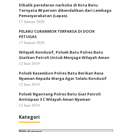
Dibalik peredaran narkoba di Kota Batu
Ternyata 80 persen dikendalikan dari Lembaga
Pemasyarakatan (Lapas).
17 Januari 2020
PELAKU CURANMOR TERPAKSA DI DOOR
PETUGAS
17 Januari 2020
Wilayah Kondusif, Polsek Batu Polres Batu
Giatkan Patroli Untuk Menjaga Wilayah Aman
12 Juni 2019
Polsek Kasembon Polres Batu Berikan Rasa
Nyaman Kepada Warga Agar Selalu Kondusif
12 Juni 2019
Polsek Ngantang Polres Batu Giat Patroli
Antisipasi 3 C Wilayah Aman Nyaman
12 Juni 2019
Kategori
Kategori