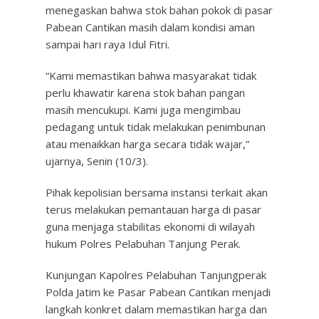
menegaskan bahwa stok bahan pokok di pasar
Pabean Cantikan masih dalam kondisi aman
sampai hari raya Idul Fitri.
“Kami memastikan bahwa masyarakat tidak
perlu khawatir karena stok bahan pangan
masih mencukupi. Kami juga mengimbau
pedagang untuk tidak melakukan penimbunan
atau menaikkan harga secara tidak wajar,”
ujarnya, Senin (10/3).
Pihak kepolisian bersama instansi terkait akan
terus melakukan pemantauan harga di pasar
guna menjaga stabilitas ekonomi di wilayah
hukum Polres Pelabuhan Tanjung Perak.
Kunjungan Kapolres Pelabuhan Tanjungperak
Polda Jatim ke Pasar Pabean Cantikan menjadi
langkah konkret dalam memastikan harga dan