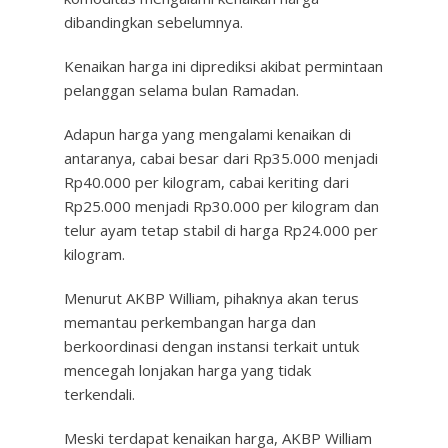
dibandingkan sebelumnya.
Kenaikan harga ini diprediksi akibat permintaan
pelanggan selama bulan Ramadan.
Adapun harga yang mengalami kenaikan di
antaranya, cabai besar dari Rp35.000 menjadi
Rp40.000 per kilogram, cabai keriting dari
Rp25.000 menjadi Rp30.000 per kilogram dan
telur ayam tetap stabil di harga Rp24.000 per
kilogram.
Menurut AKBP William, pihaknya akan terus
memantau perkembangan harga dan
berkoordinasi dengan instansi terkait untuk
mencegah lonjakan harga yang tidak
terkendali.
Meski terdapat kenaikan harga, AKBP William