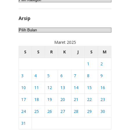
Arsip
Arsip
Maret 2025
S
S
R
K
J
S
M
1
2
3
4
5
6
7
8
9
10
11
12
13
14
15
16
17
18
19
20
21
22
23
24
25
26
27
28
29
30
31