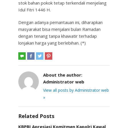
stok bahan pokok tetap terkendali menjelang
Idul Fitri 1446 H.
Dengan adanya pemantauan ini, diharapkan
masyarakat bisa menjalani bulan Ramadan
dengan tenang tanpa khawatir terhadap
lonjakan harga yang berlebihan. (*)
About the author:
Administrator web
View all posts by Administrator web
»
Related Posts
KBPBI Apresiasi Komitmen Kapolri Kawal