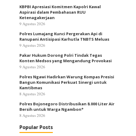
KBPBI Apresiasi Komitmen Kapolri Kawal
Aspirasi dalam Pembahasan RUU
Ketenagakerjaan
9 Agustus 2026
Polres Lumajang Kunci Pergerakan Api di
Ranupani Antisipasi Karhutla TNBTS Meluas
9 Agustus 2026
Pakar Hukum Dorong Polri Tindak Tegas
Konten Medsos yang Mengandung Provokasi
9 Agustus 2026
Polres Ngawi Hadirkan Warung Kompas Presisi
Bangun Komunikasi Perkuat Sinergi untuk
Kamtibmas
8 Agustus 2026
Polres Bojonegoro Distribusikan 8.000 Liter Air
Bersih untuk Warga Ngambon*
8 Agustus 2026
Popular Posts