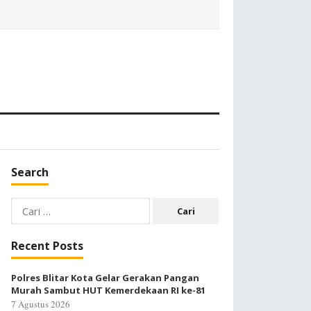
Search
Cari
untuk:
Recent Posts
Polres Blitar Kota Gelar Gerakan Pangan
Murah Sambut HUT Kemerdekaan RI ke-81
7 Agustus 2026