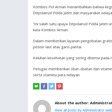
Kombes Pol Arman menambahkan bahwa kegiata
Ditpolairud Polda Jatim dan masyarakat nelaya
“Ini salah satu upaya Ditpolairud Polda Jatim
kata Kombes Arman.
Dalam memberikan layanan pengobatan gratis, 
pesisir laut atau garis pantai.
Keluhan kesehatan yang sering ditemui pada ne
Petugas memberikan obat-obatan dan vitamin
serta stamina para nelayan.
About the author:
Administra
View all posts by Administrator web