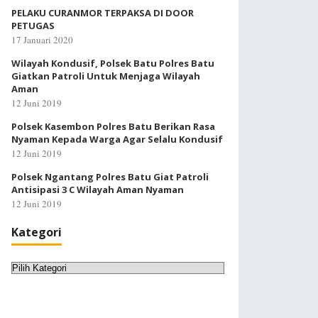
PELAKU CURANMOR TERPAKSA DI DOOR
PETUGAS
17 Januari 2020
Wilayah Kondusif, Polsek Batu Polres Batu
Giatkan Patroli Untuk Menjaga Wilayah
Aman
12 Juni 2019
Polsek Kasembon Polres Batu Berikan Rasa
Nyaman Kepada Warga Agar Selalu Kondusif
12 Juni 2019
Polsek Ngantang Polres Batu Giat Patroli
Antisipasi 3 C Wilayah Aman Nyaman
12 Juni 2019
Kategori
Kategori