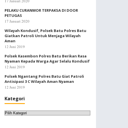
17 Januari 2020
PELAKU CURANMOR TERPAKSA DI DOOR
PETUGAS
17 Januari 2020
Wilayah Kondusif, Polsek Batu Polres Batu
Giatkan Patroli Untuk Menjaga Wilayah
Aman
12 Juni 2019
Polsek Kasembon Polres Batu Berikan Rasa
Nyaman Kepada Warga Agar Selalu Kondusif
12 Juni 2019
Polsek Ngantang Polres Batu Giat Patroli
Antisipasi 3 C Wilayah Aman Nyaman
12 Juni 2019
Kategori
Kategori