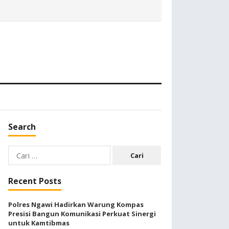
Search
Cari
untuk:
Recent Posts
Polres Ngawi Hadirkan Warung Kompas
Presisi Bangun Komunikasi Perkuat Sinergi
untuk Kamtibmas