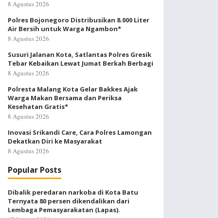
8 Agustus 2026
Polres Bojonegoro Distribusikan 8.000 Liter
Air Bersih untuk Warga Ngambon*
8 Agustus 2026
Susuri Jalanan Kota, Satlantas Polres Gresik
Tebar Kebaikan Lewat Jumat Berkah Berbagi
8 Agustus 2026
Polresta Malang Kota Gelar Bakkes Ajak
Warga Makan Bersama dan Periksa
Kesehatan Gratis*
8 Agustus 2026
Inovasi Srikandi Care, Cara Polres Lamongan
Dekatkan Diri ke Masyarakat
8 Agustus 2026
Popular Posts
Dibalik peredaran narkoba di Kota Batu
Ternyata 80 persen dikendalikan dari
Lembaga Pemasyarakatan (Lapas).