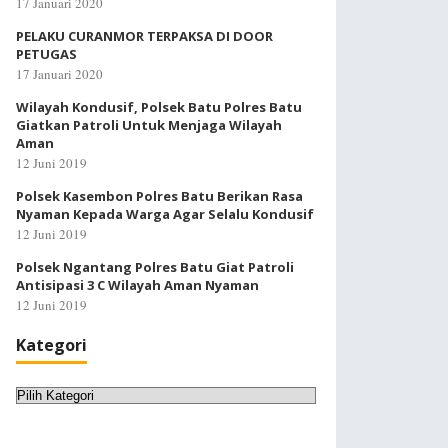
17 Januari 2020
PELAKU CURANMOR TERPAKSA DI DOOR
PETUGAS
17 Januari 2020
Wilayah Kondusif, Polsek Batu Polres Batu
Giatkan Patroli Untuk Menjaga Wilayah
Aman
12 Juni 2019
Polsek Kasembon Polres Batu Berikan Rasa
Nyaman Kepada Warga Agar Selalu Kondusif
12 Juni 2019
Polsek Ngantang Polres Batu Giat Patroli
Antisipasi 3 C Wilayah Aman Nyaman
12 Juni 2019
Kategori
Kategori