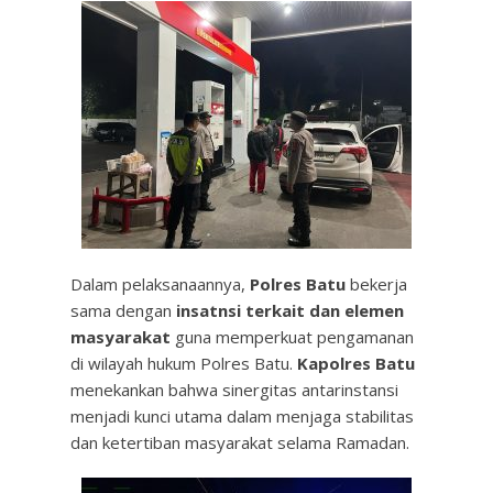
Dalam pelaksanaannya,
Polres Batu
bekerja
sama dengan
insatnsi terkait dan elemen
masyarakat
guna memperkuat pengamanan
di wilayah hukum Polres Batu.
Kapolres Batu
menekankan bahwa sinergitas antarinstansi
menjadi kunci utama dalam menjaga stabilitas
dan ketertiban masyarakat selama Ramadan.