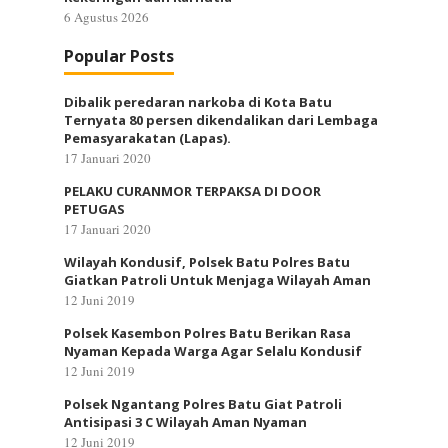
6 Agustus 2026
Popular Posts
Dibalik peredaran narkoba di Kota Batu
Ternyata 80 persen dikendalikan dari Lembaga
Pemasyarakatan (Lapas).
17 Januari 2020
PELAKU CURANMOR TERPAKSA DI DOOR
PETUGAS
17 Januari 2020
Wilayah Kondusif, Polsek Batu Polres Batu
Giatkan Patroli Untuk Menjaga Wilayah Aman
12 Juni 2019
Polsek Kasembon Polres Batu Berikan Rasa
Nyaman Kepada Warga Agar Selalu Kondusif
12 Juni 2019
Polsek Ngantang Polres Batu Giat Patroli
Antisipasi 3 C Wilayah Aman Nyaman
12 Juni 2019