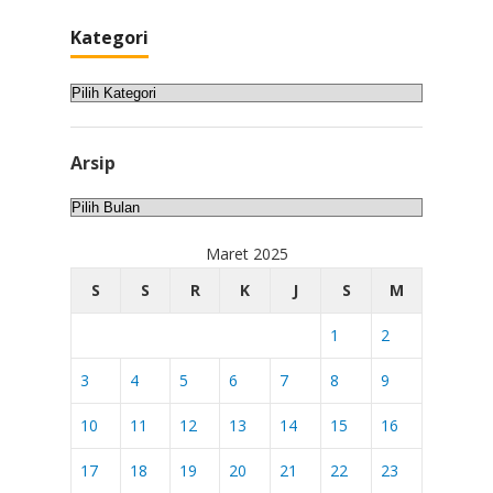
Kategori
Kategori
Arsip
Arsip
Maret 2025
S
S
R
K
J
S
M
1
2
3
4
5
6
7
8
9
10
11
12
13
14
15
16
17
18
19
20
21
22
23