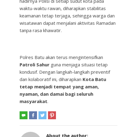
hadirnya Polisi di setiap sudut kota pada
waktu-waktu rawan, diharapkan stabilitas
keamanan tetap terjaga, sehingga warga dan
wisatawan dapat menjalani aktivitas Ramadan
tanpa rasa khawatir.
Polres Batu akan terus mengintensifkan
Patroli Sahur
guna menjaga situasi tetap
kondusif. Dengan langkah-langkah preventif
dan kolaboratif ini, diharapkan
Kota Batu
tetap menjadi tempat yang aman,
nyaman, dan damai bagi seluruh
masyarakat
.
About the author: