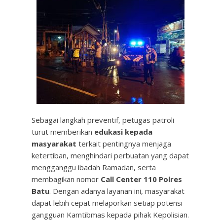
Sebagai langkah preventif, petugas patroli
turut memberikan
edukasi kepada
masyarakat
terkait pentingnya menjaga
ketertiban, menghindari perbuatan yang dapat
mengganggu ibadah Ramadan, serta
membagikan nomor
Call Center 110 Polres
Batu
. Dengan adanya layanan ini, masyarakat
dapat lebih cepat melaporkan setiap potensi
gangguan Kamtibmas kepada pihak Kepolisian.