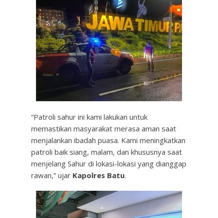
“Patroli sahur ini kami lakukan untuk
memastikan masyarakat merasa aman saat
menjalankan ibadah puasa. Kami meningkatkan
patroli baik siang, malam, dan khususnya saat
menjelang Sahur di lokasi-lokasi yang dianggap
rawan,” ujar
Kapolres Batu
.