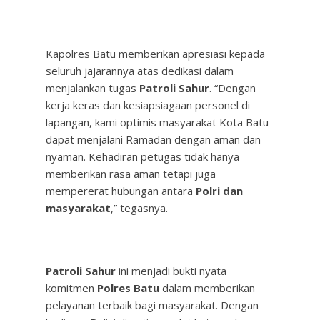
Kapolres Batu memberikan apresiasi kepada
seluruh jajarannya atas dedikasi dalam
menjalankan tugas
Patroli Sahur
. “Dengan
kerja keras dan kesiapsiagaan personel di
lapangan, kami optimis masyarakat Kota Batu
dapat menjalani Ramadan dengan aman dan
nyaman. Kehadiran petugas tidak hanya
memberikan rasa aman tetapi juga
mempererat hubungan antara
Polri dan
masyarakat
,” tegasnya.
Patroli Sahur
ini menjadi bukti nyata
komitmen
Polres Batu
dalam memberikan
pelayanan terbaik bagi masyarakat. Dengan