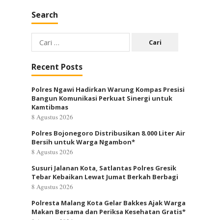
Search
Cari
untuk:
Recent Posts
Polres Ngawi Hadirkan Warung Kompas Presisi
Bangun Komunikasi Perkuat Sinergi untuk
Kamtibmas
8 Agustus 2026
Polres Bojonegoro Distribusikan 8.000 Liter Air
Bersih untuk Warga Ngambon*
8 Agustus 2026
Susuri Jalanan Kota, Satlantas Polres Gresik
Tebar Kebaikan Lewat Jumat Berkah Berbagi
8 Agustus 2026
Polresta Malang Kota Gelar Bakkes Ajak Warga
Makan Bersama dan Periksa Kesehatan Gratis*