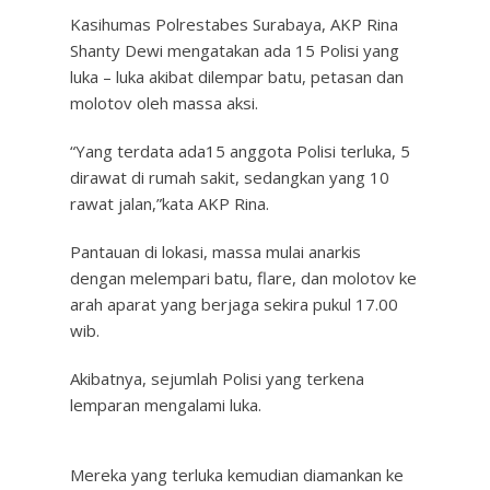
Kasihumas Polrestabes Surabaya, AKP Rina
Shanty Dewi mengatakan ada 15 Polisi yang
luka – luka akibat dilempar batu, petasan dan
molotov oleh massa aksi.
“Yang terdata ada15 anggota Polisi terluka, 5
dirawat di rumah sakit, sedangkan yang 10
rawat jalan,”kata AKP Rina.
Pantauan di lokasi, massa mulai anarkis
dengan melempari batu, flare, dan molotov ke
arah aparat yang berjaga sekira pukul 17.00
wib.
Akibatnya, sejumlah Polisi yang terkena
lemparan mengalami luka.
Mereka yang terluka kemudian diamankan ke