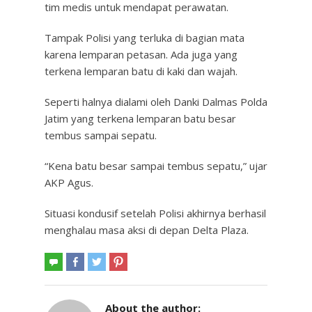
tim medis untuk mendapat perawatan.
Tampak Polisi yang terluka di bagian mata
karena lemparan petasan. Ada juga yang
terkena lemparan batu di kaki dan wajah.
Seperti halnya dialami oleh Danki Dalmas Polda
Jatim yang terkena lemparan batu besar
tembus sampai sepatu.
“Kena batu besar sampai tembus sepatu,” ujar
AKP Agus.
Situasi kondusif setelah Polisi akhirnya berhasil
menghalau masa aksi di depan Delta Plaza.
About the author: