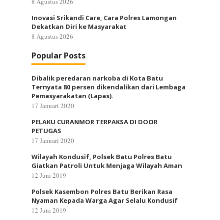
8 Agustus 2026
Inovasi Srikandi Care, Cara Polres Lamongan
Dekatkan Diri ke Masyarakat
8 Agustus 2026
Popular Posts
Dibalik peredaran narkoba di Kota Batu
Ternyata 80 persen dikendalikan dari Lembaga
Pemasyarakatan (Lapas).
17 Januari 2020
PELAKU CURANMOR TERPAKSA DI DOOR
PETUGAS
17 Januari 2020
Wilayah Kondusif, Polsek Batu Polres Batu
Giatkan Patroli Untuk Menjaga Wilayah Aman
12 Juni 2019
Polsek Kasembon Polres Batu Berikan Rasa
Nyaman Kepada Warga Agar Selalu Kondusif
12 Juni 2019