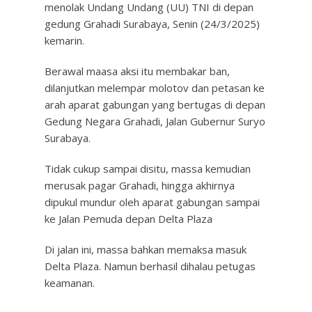
menolak Undang Undang (UU) TNI di depan
gedung Grahadi Surabaya, Senin (24/3/2025)
kemarin.
Berawal maasa aksi itu membakar ban,
dilanjutkan melempar molotov dan petasan ke
arah aparat gabungan yang bertugas di depan
Gedung Negara Grahadi, Jalan Gubernur Suryo
Surabaya.
Tidak cukup sampai disitu, massa kemudian
merusak pagar Grahadi, hingga akhirnya
dipukul mundur oleh aparat gabungan sampai
ke Jalan Pemuda depan Delta Plaza
Di jalan ini, massa bahkan memaksa masuk
Delta Plaza. Namun berhasil dihalau petugas
keamanan.