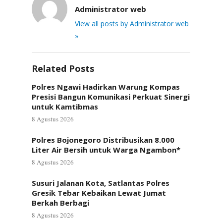
Administrator web
View all posts by Administrator web
»
Related Posts
Polres Ngawi Hadirkan Warung Kompas
Presisi Bangun Komunikasi Perkuat Sinergi
untuk Kamtibmas
8 Agustus 2026
Polres Bojonegoro Distribusikan 8.000
Liter Air Bersih untuk Warga Ngambon*
8 Agustus 2026
Susuri Jalanan Kota, Satlantas Polres
Gresik Tebar Kebaikan Lewat Jumat
Berkah Berbagi
8 Agustus 2026