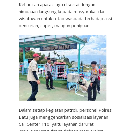
Kehadiran aparat juga disertai dengan
himbauan langsung kepada masyarakat dan
wisatawan untuk tetap waspada terhadap aksi
pencurian, copet, maupun penipuan.
Dalam setiap kegiatan patroli, personel Polres
Batu juga menggencarkan sosialisasi layanan
Call Center 110, yaitu layanan darurat