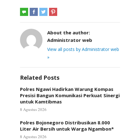
About the author:
Administrator web
View all posts by Administrator web
»
Related Posts
Polres Ngawi Hadirkan Warung Kompas
Presisi Bangun Komunikasi Perkuat Sinergi
untuk Kamtibmas
8 Agustus 2026
Polres Bojonegoro Distribusikan 8.000
Liter Air Bersih untuk Warga Ngambon*
8 Agustus 2026