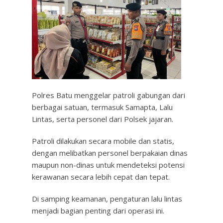
Polres Batu menggelar patroli gabungan dari
berbagai satuan, termasuk Samapta, Lalu
Lintas, serta personel dari Polsek jajaran.
Patroli dilakukan secara mobile dan statis,
dengan melibatkan personel berpakaian dinas
maupun non-dinas untuk mendeteksi potensi
kerawanan secara lebih cepat dan tepat.
Di samping keamanan, pengaturan lalu lintas
menjadi bagian penting dari operasi ini.