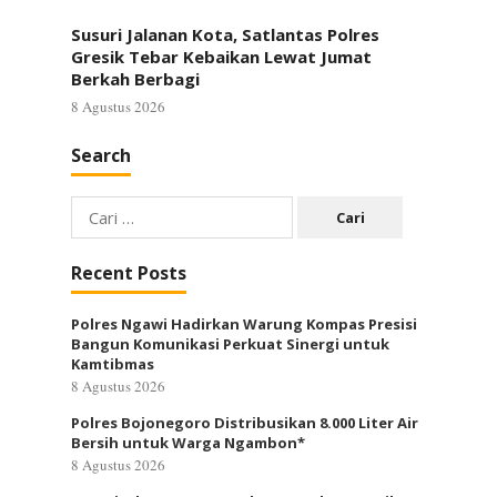
Susuri Jalanan Kota, Satlantas Polres
Gresik Tebar Kebaikan Lewat Jumat
Berkah Berbagi
8 Agustus 2026
Search
Cari
untuk:
Recent Posts
Polres Ngawi Hadirkan Warung Kompas Presisi
Bangun Komunikasi Perkuat Sinergi untuk
Kamtibmas
8 Agustus 2026
Polres Bojonegoro Distribusikan 8.000 Liter Air
Bersih untuk Warga Ngambon*
8 Agustus 2026