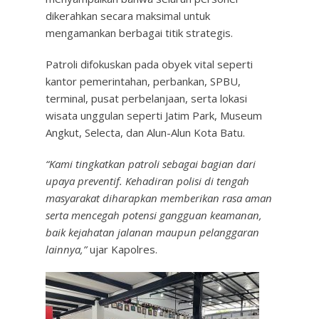
dikerahkan secara maksimal untuk
mengamankan berbagai titik strategis.
Patroli difokuskan pada obyek vital seperti
kantor pemerintahan, perbankan, SPBU,
terminal, pusat perbelanjaan, serta lokasi
wisata unggulan seperti Jatim Park, Museum
Angkut, Selecta, dan Alun-Alun Kota Batu.
“Kami tingkatkan patroli sebagai bagian dari
upaya preventif. Kehadiran polisi di tengah
masyarakat diharapkan memberikan rasa aman
serta mencegah potensi gangguan keamanan,
baik kejahatan jalanan maupun pelanggaran
lainnya,”
ujar Kapolres.