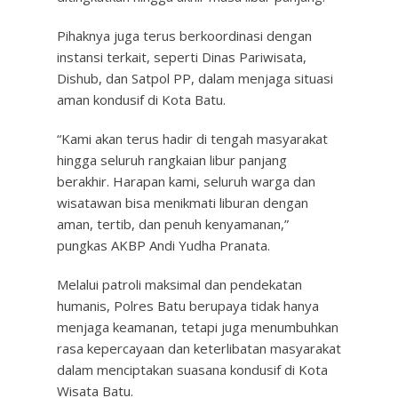
Pihaknya juga terus berkoordinasi dengan
instansi terkait, seperti Dinas Pariwisata,
Dishub, dan Satpol PP, dalam menjaga situasi
aman kondusif di Kota Batu.
“Kami akan terus hadir di tengah masyarakat
hingga seluruh rangkaian libur panjang
berakhir. Harapan kami, seluruh warga dan
wisatawan bisa menikmati liburan dengan
aman, tertib, dan penuh kenyamanan,”
pungkas AKBP Andi Yudha Pranata.
Melalui patroli maksimal dan pendekatan
humanis, Polres Batu berupaya tidak hanya
menjaga keamanan, tetapi juga menumbuhkan
rasa kepercayaan dan keterlibatan masyarakat
dalam menciptakan suasana kondusif di Kota
Wisata Batu.