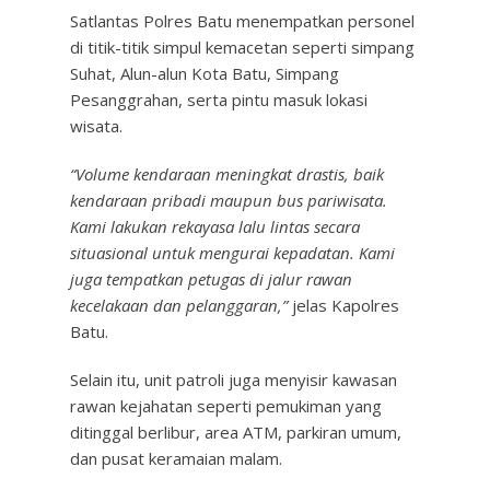
Satlantas Polres Batu menempatkan personel
di titik-titik simpul kemacetan seperti simpang
Suhat, Alun-alun Kota Batu, Simpang
Pesanggrahan, serta pintu masuk lokasi
wisata.
“Volume kendaraan meningkat drastis, baik
kendaraan pribadi maupun bus pariwisata.
Kami lakukan rekayasa lalu lintas secara
situasional untuk mengurai kepadatan. Kami
juga tempatkan petugas di jalur rawan
kecelakaan dan pelanggaran,”
jelas Kapolres
Batu.
Selain itu, unit patroli juga menyisir kawasan
rawan kejahatan seperti pemukiman yang
ditinggal berlibur, area ATM, parkiran umum,
dan pusat keramaian malam.