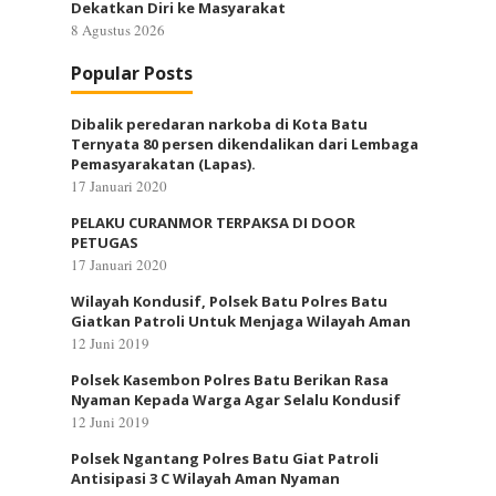
Dekatkan Diri ke Masyarakat
8 Agustus 2026
Popular Posts
Dibalik peredaran narkoba di Kota Batu
Ternyata 80 persen dikendalikan dari Lembaga
Pemasyarakatan (Lapas).
17 Januari 2020
PELAKU CURANMOR TERPAKSA DI DOOR
PETUGAS
17 Januari 2020
Wilayah Kondusif, Polsek Batu Polres Batu
Giatkan Patroli Untuk Menjaga Wilayah Aman
12 Juni 2019
Polsek Kasembon Polres Batu Berikan Rasa
Nyaman Kepada Warga Agar Selalu Kondusif
12 Juni 2019
Polsek Ngantang Polres Batu Giat Patroli
Antisipasi 3 C Wilayah Aman Nyaman