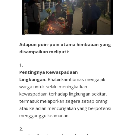
Adapun poin-poin utama himbauan yang
disampaikan meliputi:
Pentingnya Kewaspadaan
Lingkungan:
Bhabinkamtibmas mengajak
warga untuk selalu meningkatkan
kewaspadaan terhadap lingkungan sekitar,
termasuk melaporkan segera setiap orang
atau kejadian mencurigakan yang berpotensi
mengganggu keamanan.