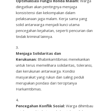
Optimalisasi Fungsi Ronda Malam:
Warga
diingatkan akan pentingnya menjaga
konsistensi dan kekompakan dalam
pelaksanaan jaga malam. Kerja sama yang
solid antarwarga menjadi kunci utama
pencegahan kejahatan, seperti pencurian dan
tindak kriminal lainnya.
Menjaga Solidaritas dan
Kerukunan:
Bhabinkamtibmas menekankan
untuk terus memelihara solidaritas, toleransi,
dan kerukunan antarwarga. Kondisi
masyarakat yang rukun dan saling peduli
merupakan pondasi dari terciptanya
Harkamtibmas.
Pencegahan Konflik Sosial:
Warga dihimbau