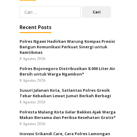
Cari
untuk:
Recent Posts
Polres Ngawi Hadirkan Warung Kompas Presisi
Bangun Komunikasi Perkuat Sinergi untuk
Kamtibmas
8 Agustus 2026
Polres Bojonegoro Distribusikan 8.000 Liter Air
Bersih untuk Warga Ngambon*
8 Agustus 2026
Susuri Jalanan Kota, Satlantas Polres Gresik
Tebar Kebaikan Lewat Jumat Berkah Berbagi
8 Agustus 2026
Polresta Malang Kota Gelar Bakkes Ajak Warga
Makan Bersama dan Periksa Kesehatan Gratis*
8 Agustus 2026
Inovasi Srikandi Care, Cara Polres Lamongan