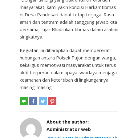
masyarakat, kami yakin kondisi Harkamtibmas
di Desa Pandesari dapat tetap terjaga. Rasa
aman dan tentram adalah tanggung jawab kita
bersama,” ujar Bhabinkamtibmas dalam arahan
singkatnya.
Kegiatan ini diharapkan dapat mempererat
hubungan antara Polsek Pujon dengan warga,
sekaligus memotivasi masyarakat untuk terus
aktif berperan dalam upaya swadaya menjaga
keamanan dan ketertiban di lingkungannya
masing-masing.
About the author:
Administrator web