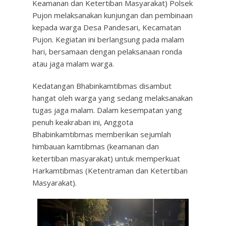
Keamanan dan Ketertiban Masyarakat) Polsek
Pujon melaksanakan kunjungan dan pembinaan
kepada warga Desa Pandesari, Kecamatan
Pujon. Kegiatan ini berlangsung pada malam
hari, bersamaan dengan pelaksanaan ronda
atau jaga malam warga.
Kedatangan Bhabinkamtibmas disambut
hangat oleh warga yang sedang melaksanakan
tugas jaga malam. Dalam kesempatan yang
penuh keakraban ini, Anggota
Bhabinkamtibmas memberikan sejumlah
himbauan kamtibmas (keamanan dan
ketertiban masyarakat) untuk memperkuat
Harkamtibmas (Ketentraman dan Ketertiban
Masyarakat).