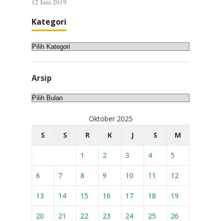
12 Juni 2019
Kategori
Kategori
Arsip
Arsip
Oktober 2025
S
S
R
K
J
S
M
1
2
3
4
5
6
7
8
9
10
11
12
13
14
15
16
17
18
19
20
21
22
23
24
25
26