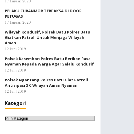
17 Januari 2020
PELAKU CURANMOR TERPAKSA DI DOOR
PETUGAS
17 Januari 2020
Wilayah Kondusif, Polsek Batu Polres Batu
Giatkan Patroli Untuk Menjaga Wilayah
Aman
12 Juni 2019
Polsek Kasembon Polres Batu Berikan Rasa
Nyaman Kepada Warga Agar Selalu Kondusif
12 Juni 2019
Polsek Ngantang Polres Batu Giat Patroli
Antisipasi 3 C Wilayah Aman Nyaman
12 Juni 2019
Kategori
Kategori