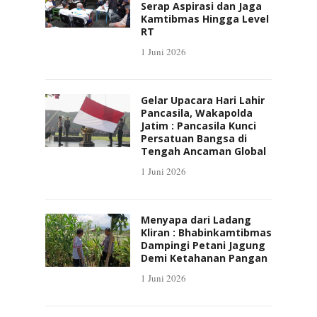
Serap Aspirasi dan Jaga
Kamtibmas Hingga Level
RT
1 Juni 2026
Gelar Upacara Hari Lahir
Pancasila, Wakapolda
Jatim : Pancasila Kunci
Persatuan Bangsa di
Tengah Ancaman Global
1 Juni 2026
Menyapa dari Ladang
Kliran : Bhabinkamtibmas
Dampingi Petani Jagung
Demi Ketahanan Pangan
1 Juni 2026