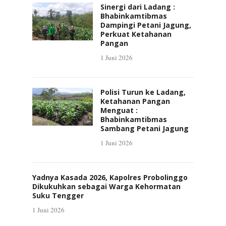
Sinergi dari Ladang :
Bhabinkamtibmas
Dampingi Petani Jagung,
Perkuat Ketahanan
Pangan
1 Juni 2026
Polisi Turun ke Ladang,
Ketahanan Pangan
Menguat :
Bhabinkamtibmas
Sambang Petani Jagung
1 Juni 2026
Yadnya Kasada 2026, Kapolres Probolinggo
Dikukuhkan sebagai Warga Kehormatan
Suku Tengger
1 Juni 2026