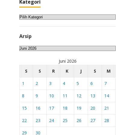
Kategori
Kategori
Arsip
Arsip
Juni 2026
S
S
R
K
J
S
M
1
2
3
4
5
6
7
8
9
10
11
12
13
14
15
16
17
18
19
20
21
22
23
24
25
26
27
28
29
30