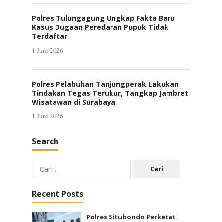
Polres Tulungagung Ungkap Fakta Baru
Kasus Dugaan Peredaran Pupuk Tidak
Terdaftar
1 Juni 2026
Polres Pelabuhan Tanjungperak Lakukan
Tindakan Tegas Terukur, Tangkap Jambret
Wisatawan di Surabaya
1 Juni 2026
Search
Cari
untuk:
Recent Posts
Polres Situbondo Perketat