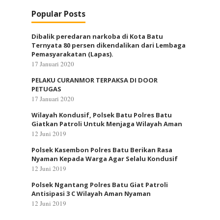
Popular Posts
Dibalik peredaran narkoba di Kota Batu
Ternyata 80 persen dikendalikan dari Lembaga
Pemasyarakatan (Lapas).
17 Januari 2020
PELAKU CURANMOR TERPAKSA DI DOOR
PETUGAS
17 Januari 2020
Wilayah Kondusif, Polsek Batu Polres Batu
Giatkan Patroli Untuk Menjaga Wilayah Aman
12 Juni 2019
Polsek Kasembon Polres Batu Berikan Rasa
Nyaman Kepada Warga Agar Selalu Kondusif
12 Juni 2019
Polsek Ngantang Polres Batu Giat Patroli
Antisipasi 3 C Wilayah Aman Nyaman
12 Juni 2019