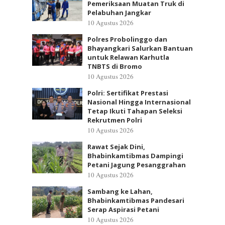
Pemeriksaan Muatan Truk di
Pelabuhan Jangkar
10 Agustus 2026
Polres Probolinggo dan
Bhayangkari Salurkan Bantuan
untuk Relawan Karhutla
TNBTS di Bromo
10 Agustus 2026
Polri: Sertifikat Prestasi
Nasional Hingga Internasional
Tetap Ikuti Tahapan Seleksi
Rekrutmen Polri
10 Agustus 2026
Rawat Sejak Dini,
Bhabinkamtibmas Dampingi
Petani Jagung Pesanggrahan
10 Agustus 2026
Sambang ke Lahan,
Bhabinkamtibmas Pandesari
Serap Aspirasi Petani
10 Agustus 2026