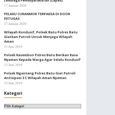
Lembaga Pemasyarakatan (Lapas).
17 Januari 2020
PELAKU CURANMOR TERPAKSA DI DOOR
PETUGAS
17 Januari 2020
Wilayah Kondusif, Polsek Batu Polres Batu
Giatkan Patroli Untuk Menjaga Wilayah
Aman
12 Juni 2019
Polsek Kasembon Polres Batu Berikan Rasa
Nyaman Kepada Warga Agar Selalu Kondusif
12 Juni 2019
Polsek Ngantang Polres Batu Giat Patroli
Antisipasi 3 C Wilayah Aman Nyaman
12 Juni 2019
Kategori
Kategori