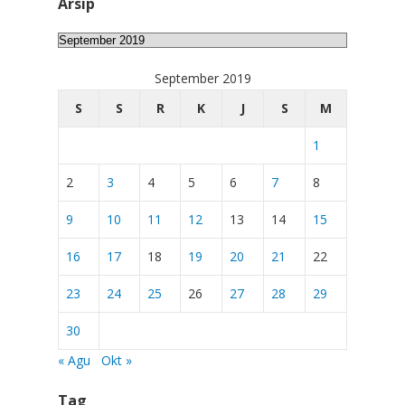
Arsip
Arsip
September 2019
S
S
R
K
J
S
M
1
2
3
4
5
6
7
8
9
10
11
12
13
14
15
16
17
18
19
20
21
22
23
24
25
26
27
28
29
30
« Agu
Okt »
Tag