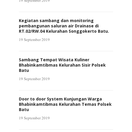
19 September 2019
Kegiatan sambang dan monitoring
pembangunan saluran air Drainase di
RT.02/RW.04 Kelurahan Songgokerto Batu.
19 September 2019
Sambang Tempat Wisata Kuliner
Bhabinkamtibmas Kelurahan Sisir Polsek
Batu
19 September 2019
Door to door System Kunjungan Warga
Bhabinkamtibmas Kelurahan Temas Polsek
Batu
19 September 2019