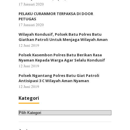
17 Januari 2020
PELAKU CURANMOR TERPAKSA DI DOOR
PETUGAS
17 Januari 2020
Wilayah Kondusif, Polsek Batu Polres Batu
Giatkan Patroli Untuk Menjaga Wilayah Aman
12 Juni 2019
Polsek Kasembon Polres Batu Berikan Rasa
Nyaman Kepada Warga Agar Selalu Kondusif
12 Juni 2019
Polsek Ngantang Polres Batu Giat Patroli
Antisipasi 3 C Wilayah Aman Nyaman
12 Juni 2019
Kategori
Kategori