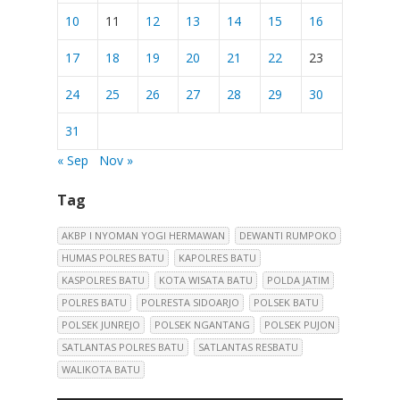
10
11
12
13
14
15
16
17
18
19
20
21
22
23
24
25
26
27
28
29
30
31
« Sep
Nov »
Tag
AKBP I NYOMAN YOGI HERMAWAN
DEWANTI RUMPOKO
HUMAS POLRES BATU
KAPOLRES BATU
KASPOLRES BATU
KOTA WISATA BATU
POLDA JATIM
POLRES BATU
POLRESTA SIDOARJO
POLSEK BATU
POLSEK JUNREJO
POLSEK NGANTANG
POLSEK PUJON
SATLANTAS POLRES BATU
SATLANTAS RESBATU
WALIKOTA BATU