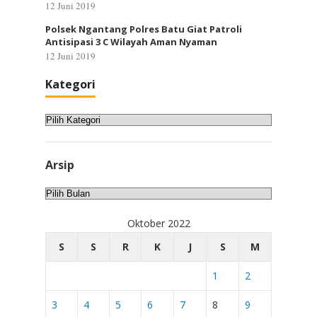
12 Juni 2019
Polsek Ngantang Polres Batu Giat Patroli
Antisipasi 3 C Wilayah Aman Nyaman
12 Juni 2019
Kategori
Kategori
Arsip
Arsip
Oktober 2022
S
S
R
K
J
S
M
1
2
3
4
5
6
7
8
9