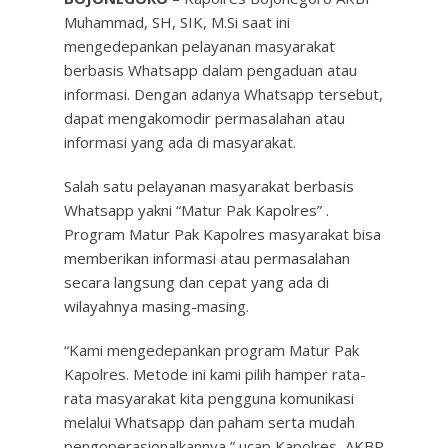
Muhammad, SH, SIK, M.Si saat ini
mengedepankan pelayanan masyarakat
berbasis Whatsapp dalam pengaduan atau
informasi. Dengan adanya Whatsapp tersebut,
dapat mengakomodir permasalahan atau
informasi yang ada di masyarakat.
Salah satu pelayanan masyarakat berbasis
Whatsapp yakni “Matur Pak Kapolres” .
Program Matur Pak Kapolres masyarakat bisa
memberikan informasi atau permasalahan
secara langsung dan cepat yang ada di
wilayahnya masing-masing.
“Kami mengedepankan program Matur Pak
Kapolres. Metode ini kami pilih hamper rata-
rata masyarakat kita pengguna komunikasi
melalui Whatsapp dan paham serta mudah
pengoperasionalkannya,” ucap Kapolres, AKBP