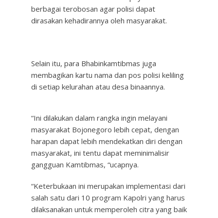
berbagai terobosan agar polisi dapat
dirasakan kehadirannya oleh masyarakat.
Selain itu, para Bhabinkamtibmas juga
membagikan kartu nama dan pos polisi keliling
di setiap kelurahan atau desa binaannya.
“Ini dilakukan dalam rangka ingin melayani
masyarakat Bojonegoro lebih cepat, dengan
harapan dapat lebih mendekatkan diri dengan
masyarakat, ini tentu dapat meminimalisir
gangguan Kamtibmas, “ucapnya.
“Keterbukaan ini merupakan implementasi dari
salah satu dari 10 program Kapolri yang harus
dilaksanakan untuk memperoleh citra yang baik