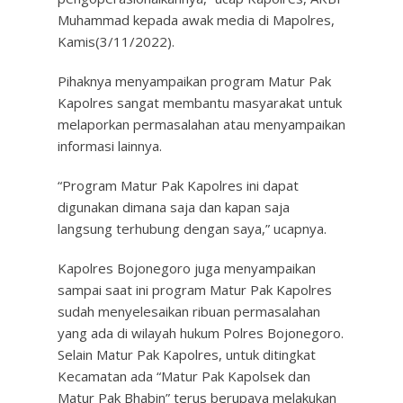
Muhammad kepada awak media di Mapolres,
Kamis(3/11/2022).
Pihaknya menyampaikan program Matur Pak
Kapolres sangat membantu masyarakat untuk
melaporkan permasalahan atau menyampaikan
informasi lainnya.
“Program Matur Pak Kapolres ini dapat
digunakan dimana saja dan kapan saja
langsung terhubung dengan saya,” ucapnya.
Kapolres Bojonegoro juga menyampaikan
sampai saat ini program Matur Pak Kapolres
sudah menyelesaikan ribuan permasalahan
yang ada di wilayah hukum Polres Bojonegoro.
Selain Matur Pak Kapolres, untuk ditingkat
Kecamatan ada “Matur Pak Kapolsek dan
Matur Pak Bhabin” terus berupaya melakukan