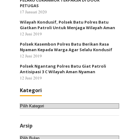
PELAKU CURANMOR TERPAKSA DI DOOR
PETUGAS
17 Januari 2020
Wilayah Kondusif, Polsek Batu Polres Batu
Giatkan Patroli Untuk Menjaga Wilayah Aman
12 Juni 2019
Polsek Kasembon Polres Batu Berikan Rasa
Nyaman Kepada Warga Agar Selalu Kondusif
12 Juni 2019
Polsek Ngantang Polres Batu Giat Patroli
Antisipasi 3 C Wilayah Aman Nyaman
12 Juni 2019
Kategori
Kategori
Arsip
Arsip