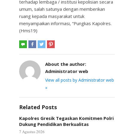
terhadap lembaga / institusi kepolisian secara
umum, salah satunya dengan memberikan
ruang kepada masyarakat untuk
menyampaikan informasi, “Pungkas Kapolres.
(Hms19)
About the author:
Administrator web
View all posts by Administrator web
»
Related Posts
Kapolres Gresik Tegaskan Komitmen Polri
Dukung Pendidikan Berkualitas
7 Agustus 2026