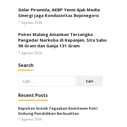
Gelar Piramida, AKBP Yenni Ajak Media
Sinergi Jaga Kondusivitas Bojonegoro
7 Agustus 2026
Polres Malang Amankan Tersangka
Pengedar Narkoba di Kepanjen, Sita Sabu
96 Gram dan Ganja 131 Gram
7 Agustus 2026
Search
Cari
untuk:
Recent Posts
Kapolres Gresik Tegaskan Komitmen Polri
Dukung Pendidikan Berkualitas
7 Agustus 2026