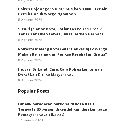
Polres Bojonegoro Distribusikan 8.000 Liter Air
Bersih untuk Warga Ngambon*
8 Agustus 2026
Susuri Jalanan Kota, Satlantas Polres Gresik
Tebar Kebaikan Lewat Jumat Berkah Berbagi
8 Agustus 2026
Polresta Malang Kota Gelar Bakkes Ajak Warga
Makan Bersama dan Periksa Kesehatan Gratis*
8 Agustus 2026
Inovasi Srikandi Care, Cara Polres Lamongan
Dekatkan Diri ke Masyarakat
8 Agustus 2026
Popular Posts
Dibalik peredaran narkoba di Kota Batu
Ternyata 80 persen dikendalikan dari Lembaga
Pemasyarakatan (Lapas).
17 Januari 2020