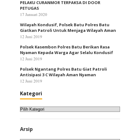
PELAKU CURANMOR TERPAKSA DI DOOR
PETUGAS
17 Januari 2020
Wilayah Kondusif, Polsek Batu Polres Batu
Giatkan Patroli Untuk Menjaga Wilayah Aman
12 Juni 2019
Polsek Kasembon Polres Batu Berikan Rasa
Nyaman Kepada Warga Agar Selalu Kondusif
12 Juni 2019
Polsek Ngantang Polres Batu Giat Patroli
Antisipasi 3 C Wilayah Aman Nyaman
12 Juni 2019
Kategori
Kategori
Arsip