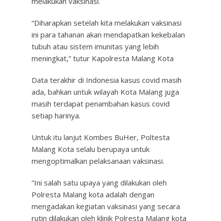
melakukan vaksinasi.
“Diharapkan setelah kita melakukan vaksinasi
ini para tahanan akan mendapatkan kekebalan
tubuh atau sistem imunitas yang lebih
meningkat,” tutur Kapolresta Malang Kota
Data terakhir di Indonesia kasus covid masih
ada, bahkan untuk wilayah Kota Malang juga
masih terdapat penambahan kasus covid
setiap harinya.
Untuk itu lanjut Kombes BuHer, Poltesta
Malang Kota selalu berupaya untuk
mengoptimalkan pelaksanaan vaksinasi.
“Ini salah satu upaya yang dilakukan oleh
Polresta Malang kota adalah dengan
mengadakan kegiatan vaksinasi yang secara
rutin dilakukan oleh klinik Polresta Malang kota