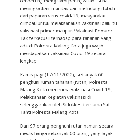
cenderung mengalami peningkatan. Guna
meningkatkan imunitas dan melindungi tubuh
dari paparan virus covid-19, masyarakat
diimbau untuk melaksanakan vaksinasi baik itu
vaksinasi primer maupun Vaksinasi Booster.
Tak terkecuali terhadap para tahanan yang
ada di Polresta Malang Kota juga wajib
mendapatkan vaksinasi Covid-19 secara
lengkap
Kamis pagi (17/11/2022), sebanyak 60
penghuni rumah tahanan (rutan) Polresta
Malang Kota menerima vaksinasi Covid-19,
Pelaksanaan kegiatan vaksinasi di
selenggarakan oleh Sidokkes bersama Sat
Tahti Polresta Malang Kota
Dari 97 orang penghuni rutan namun secara
medis hanya sebanyak 60 orang yang layak