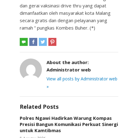
dan gerai vaksinasi drive thru yang dapat
dimanfaatkan oleh masyarakat kota Malang
secara gratis dan dengan pelayanan yang
ramah ” pungkas Kombes Buher. (*)
About the author:
Administrator web
View all posts by Administrator web
»
Related Posts
Polres Ngawi Hadirkan Warung Kompas
Presisi Bangun Komunikasi Perkuat Sinergi
untuk Kamtibmas