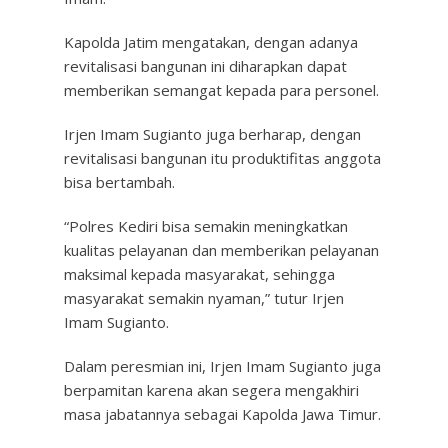
Kapolda Jatim mengatakan, dengan adanya
revitalisasi bangunan ini diharapkan dapat
memberikan semangat kepada para personel.
Irjen Imam Sugianto juga berharap, dengan
revitalisasi bangunan itu produktifitas anggota
bisa bertambah.
“Polres Kediri bisa semakin meningkatkan
kualitas pelayanan dan memberikan pelayanan
maksimal kepada masyarakat, sehingga
masyarakat semakin nyaman,” tutur Irjen
Imam Sugianto.
Dalam peresmian ini, Irjen Imam Sugianto juga
berpamitan karena akan segera mengakhiri
masa jabatannya sebagai Kapolda Jawa Timur.