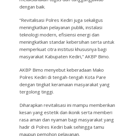
dengan baik.
“Revitalisasi Polres Kediri juga sekaligus
meningkatkan pelayanan publik, instalasi
teknologi modern, efisiensi energi dan
meningkatkan standar kebersihan serta untuk
memperkuat citra institusi khususnya bagi
masyarakat Kabupaten Kediri,” AKBP Bimo.
AKBP Bimo menyebut keberadaan Mako
Polres Kediri di tengah-tengah Kota Pare
dengan tingkat keramaian masyarakat yang
tergolong tinggi.
Diharapkan revitalisasi ini mampu memberikan
kesan yang estetik dan ikonik serta memberi
rasa aman dan nyaman bagi masyarakat yang
hadir di Polres Kediri baik sehingga tamu
maupun pemohon pelayanan.