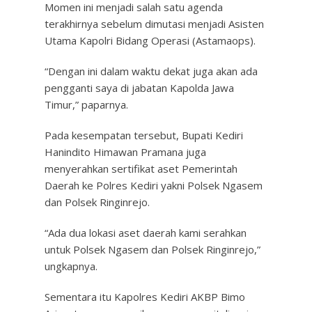
Momen ini menjadi salah satu agenda
terakhirnya sebelum dimutasi menjadi Asisten
Utama Kapolri Bidang Operasi (Astamaops).
“Dengan ini dalam waktu dekat juga akan ada
pengganti saya di jabatan Kapolda Jawa
Timur,” paparnya.
Pada kesempatan tersebut, Bupati Kediri
Hanindito Himawan Pramana juga
menyerahkan sertifikat aset Pemerintah
Daerah ke Polres Kediri yakni Polsek Ngasem
dan Polsek Ringinrejo.
“Ada dua lokasi aset daerah kami serahkan
untuk Polsek Ngasem dan Polsek Ringinrejo,”
ungkapnya.
Sementara itu Kapolres Kediri AKBP Bimo