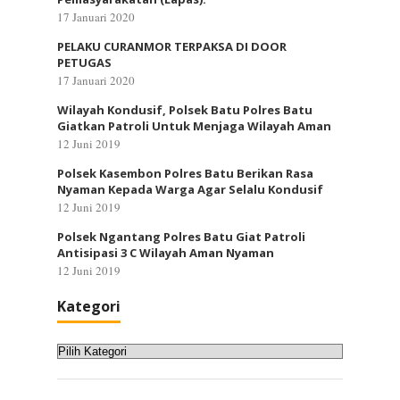
17 Januari 2020
PELAKU CURANMOR TERPAKSA DI DOOR
PETUGAS
17 Januari 2020
Wilayah Kondusif, Polsek Batu Polres Batu
Giatkan Patroli Untuk Menjaga Wilayah Aman
12 Juni 2019
Polsek Kasembon Polres Batu Berikan Rasa
Nyaman Kepada Warga Agar Selalu Kondusif
12 Juni 2019
Polsek Ngantang Polres Batu Giat Patroli
Antisipasi 3 C Wilayah Aman Nyaman
12 Juni 2019
Kategori
Kategori