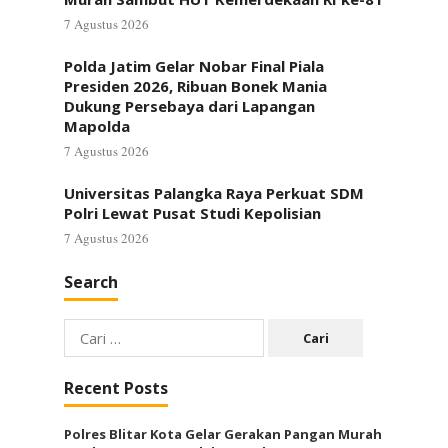
7 Agustus 2026
Polda Jatim Gelar Nobar Final Piala
Presiden 2026, Ribuan Bonek Mania
Dukung Persebaya dari Lapangan
Mapolda
7 Agustus 2026
Universitas Palangka Raya Perkuat SDM
Polri Lewat Pusat Studi Kepolisian
7 Agustus 2026
Search
Cari
untuk:
Recent Posts
Polres Blitar Kota Gelar Gerakan Pangan Murah