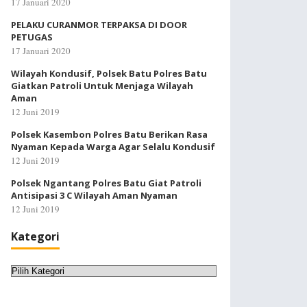
17 Januari 2020
PELAKU CURANMOR TERPAKSA DI DOOR
PETUGAS
17 Januari 2020
Wilayah Kondusif, Polsek Batu Polres Batu
Giatkan Patroli Untuk Menjaga Wilayah
Aman
12 Juni 2019
Polsek Kasembon Polres Batu Berikan Rasa
Nyaman Kepada Warga Agar Selalu Kondusif
12 Juni 2019
Polsek Ngantang Polres Batu Giat Patroli
Antisipasi 3 C Wilayah Aman Nyaman
12 Juni 2019
Kategori
Kategori