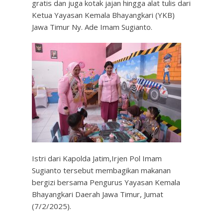
gratis dan juga kotak jajan hingga alat tulis dari
Ketua Yayasan Kemala Bhayangkari (YKB)
Jawa Timur Ny. Ade Imam Sugianto.
Istri dari Kapolda Jatim,Irjen Pol Imam
Sugianto tersebut membagikan makanan
bergizi bersama Pengurus Yayasan Kemala
Bhayangkari Daerah Jawa Timur, Jumat
(7/2/2025).