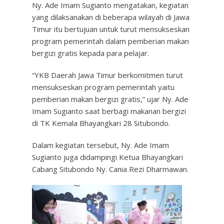
Ny. Ade Imam Sugianto mengatakan, kegiatan
yang dilaksanakan di beberapa wilayah di Jawa
Timur itu bertujuan untuk turut mensukseskan
program pemerintah dalam pemberian makan
bergizi gratis kepada para pelajar.
“YKB Daerah Jawa Timur berkomitmen turut
mensukseskan program pemerintah yaitu
pemberian makan bergizi gratis,” ujar Ny. Ade
Imam Sugianto saat berbagi makanan bergizi
di TK Kemala Bhayangkari 28 Situbondo.
Dalam kegiatan tersebut, Ny. Ade Imam
Sugianto juga didampingi Ketua Bhayangkari
Cabang Situbondo Ny. Cania Rezi Dharmawan.