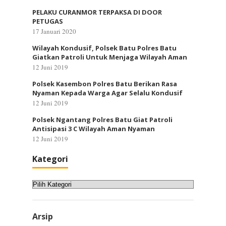
PELAKU CURANMOR TERPAKSA DI DOOR
PETUGAS
17 Januari 2020
Wilayah Kondusif, Polsek Batu Polres Batu
Giatkan Patroli Untuk Menjaga Wilayah Aman
12 Juni 2019
Polsek Kasembon Polres Batu Berikan Rasa
Nyaman Kepada Warga Agar Selalu Kondusif
12 Juni 2019
Polsek Ngantang Polres Batu Giat Patroli
Antisipasi 3 C Wilayah Aman Nyaman
12 Juni 2019
Kategori
Kategori
Arsip