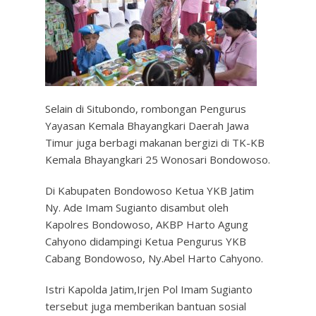
Selain di Situbondo, rombongan Pengurus
Yayasan Kemala Bhayangkari Daerah Jawa
Timur juga berbagi makanan bergizi di TK-KB
Kemala Bhayangkari 25 Wonosari Bondowoso.
Di Kabupaten Bondowoso Ketua YKB Jatim
Ny. Ade Imam Sugianto disambut oleh
Kapolres Bondowoso, AKBP Harto Agung
Cahyono didampingi Ketua Pengurus YKB
Cabang Bondowoso, Ny.Abel Harto Cahyono.
Istri Kapolda Jatim,Irjen Pol Imam Sugianto
tersebut juga memberikan bantuan sosial