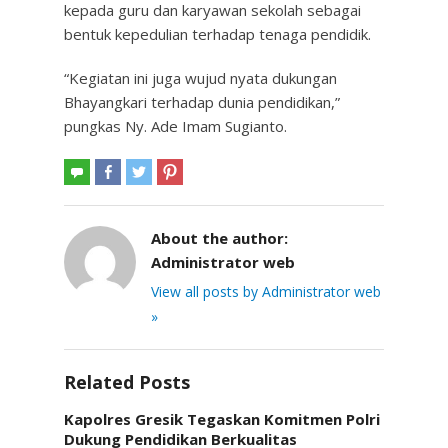
kepada guru dan karyawan sekolah sebagai
bentuk kepedulian terhadap tenaga pendidik.
“Kegiatan ini juga wujud nyata dukungan
Bhayangkari terhadap dunia pendidikan,”
pungkas Ny. Ade Imam Sugianto.
About the author:
Administrator web
View all posts by Administrator web
»
Related Posts
Kapolres Gresik Tegaskan Komitmen Polri
Dukung Pendidikan Berkualitas