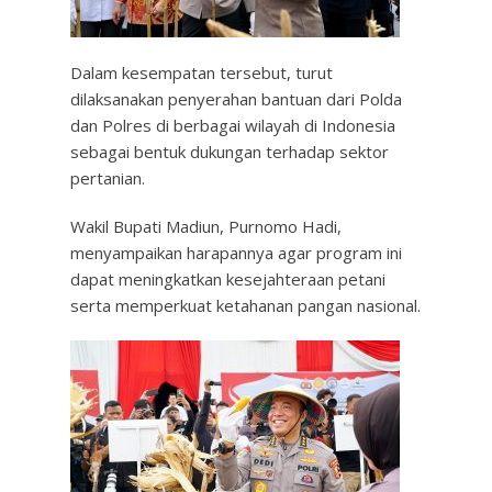
Dalam kesempatan tersebut, turut
dilaksanakan penyerahan bantuan dari Polda
dan Polres di berbagai wilayah di Indonesia
sebagai bentuk dukungan terhadap sektor
pertanian.
Wakil Bupati Madiun, Purnomo Hadi,
menyampaikan harapannya agar program ini
dapat meningkatkan kesejahteraan petani
serta memperkuat ketahanan pangan nasional.