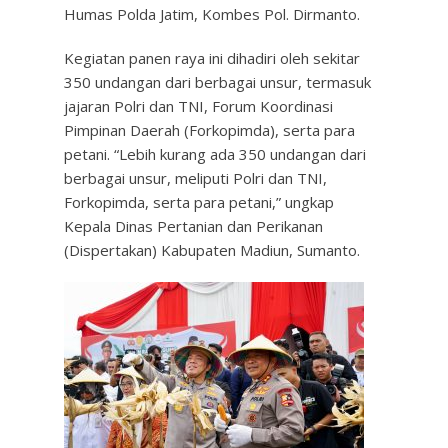
Humas Polda Jatim, Kombes Pol. Dirmanto.
Kegiatan panen raya ini dihadiri oleh sekitar
350 undangan dari berbagai unsur, termasuk
jajaran Polri dan TNI, Forum Koordinasi
Pimpinan Daerah (Forkopimda), serta para
petani. “Lebih kurang ada 350 undangan dari
berbagai unsur, meliputi Polri dan TNI,
Forkopimda, serta para petani,” ungkap
Kepala Dinas Pertanian dan Perikanan
(Dispertakan) Kabupaten Madiun, Sumanto.