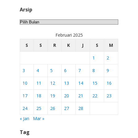
Arsip
Arsip
Februari 2025
S
S
R
K
J
S
M
1
2
3
4
5
6
7
8
9
10
11
12
13
14
15
16
17
18
19
20
21
22
23
24
25
26
27
28
« Jan
Mar »
Tag