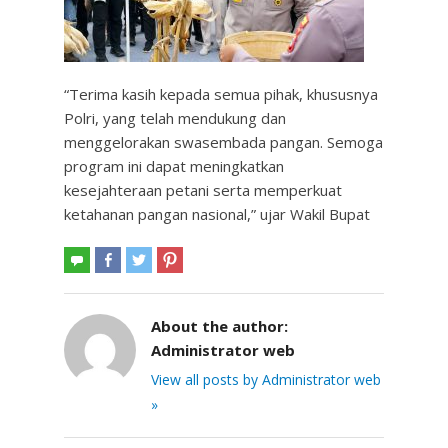
“Terima kasih kepada semua pihak, khususnya
Polri, yang telah mendukung dan
menggelorakan swasembada pangan. Semoga
program ini dapat meningkatkan
kesejahteraan petani serta memperkuat
ketahanan pangan nasional,” ujar Wakil Bupat
About the author:
Administrator web
View all posts by Administrator web
»