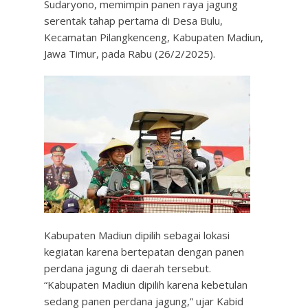
Sudaryono, memimpin panen raya jagung
serentak tahap pertama di Desa Bulu,
Kecamatan Pilangkenceng, Kabupaten Madiun,
Jawa Timur, pada Rabu (26/2/2025).
Kabupaten Madiun dipilih sebagai lokasi
kegiatan karena bertepatan dengan panen
perdana jagung di daerah tersebut.
“Kabupaten Madiun dipilih karena kebetulan
sedang panen perdana jagung,” ujar Kabid