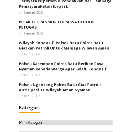
Ternyata 80 persen dikendalikan dari Lembaga
Pemasyarakatan (Lapas).
17 Januari 2020
PELAKU CURANMOR TERPAKSA DI DOOR
PETUGAS
17 Januari 2020
Wilayah Kondusif, Polsek Batu Polres Batu
Giatkan Patroli Untuk Menjaga Wilayah Aman
12 Juni 2019
Polsek Kasembon Polres Batu Berikan Rasa
Nyaman Kepada Warga Agar Selalu Kondusif
12 Juni 2019
Polsek Ngantang Polres Batu Giat Patroli
Antisipasi 3 C Wilayah Aman Nyaman
12 Juni 2019
Kategori
Kategori