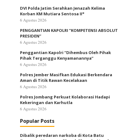
DVI Polda Jatim Serahkan Jenazah Kelima
Korban KM Mutiara Sentosa II*
6 Agustus 2026
PENGGANTIAN KAPOLRI “KOMPETENSI ABSOLUT
PRESIDEN”
6 Agustus 2026
Penggantian Kapolri “Dihembus Oleh Pihak
Pihak Terganggu Kenyamanannya”
6 Agustus 2026
Polres Jember Masifkan Edukasi Berkendara
Aman di Titik Rawan Kecelakaan
6 Agustus 2026
Polres Jombang Perkuat Kolaborasi Hadapi
Kekeringan dan Karhutla
6 Agustus 2026
Popular Posts
Dibalik peredaran narkoba di Kota Batu