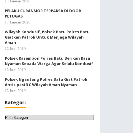
17 Januari 2020
PELAKU CURANMOR TERPAKSA DI DOOR
PETUGAS
17 Januari 2020
Wilayah Kondusif, Polsek Batu Polres Batu
Giatkan Patroli Untuk Menjaga Wilayah
Aman
12 Juni 2019
Polsek Kasembon Polres Batu Berikan Rasa
Nyaman Kepada Warga Agar Selalu Kondusif
12 Juni 2019
Polsek Ngantang Polres Batu Giat Patroli
Antisipasi 3 C Wilayah Aman Nyaman
12 Juni 2019
Kategori
Kategori