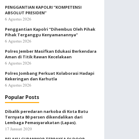
PENGGANTIAN KAPOLRI “KOMPETENSI
ABSOLUT PRESIDEN”
6 Agustus 2026
Penggantian Kapolri “Dihembus Oleh Pihak
Pihak Terganggu Kenyamanannya”
6 Agustus 2026
Polres Jember Masifkan Edukasi Berkendara
Aman di Titik Rawan Kecelakaan
6 Agustus 2026
Polres Jombang Perkuat Kolaborasi Hadapi
Kekeringan dan Karhutla
6 Agustus 2026
Popular Posts
Dibalik peredaran narkoba di Kota Batu
Ternyata 80 persen dikendalikan dari
Lembaga Pemasyarakatan (Lapas).
17 Januari 2020