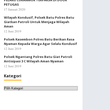
PELAKU CURANMOR TERPAKSA DI DOOR
PETUGAS
17 Januari 2020
Wilayah Kondusif, Polsek Batu Polres Batu
Giatkan Patroli Untuk Menjaga Wilayah
Aman
12 Juni 2019
Polsek Kasembon Polres Batu Berikan Rasa
Nyaman Kepada Warga Agar Selalu Kondusif
12 Juni 2019
Polsek Ngantang Polres Batu Giat Patroli
Antisipasi 3 C Wilayah Aman Nyaman
12 Juni 2019
Kategori
Kategori