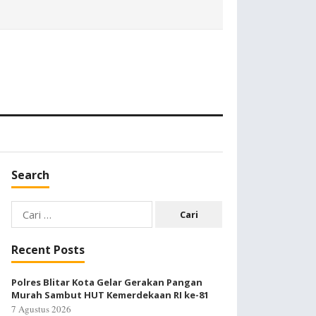
Search
Cari
untuk:
Recent Posts
Polres Blitar Kota Gelar Gerakan Pangan
Murah Sambut HUT Kemerdekaan RI ke-81
7 Agustus 2026