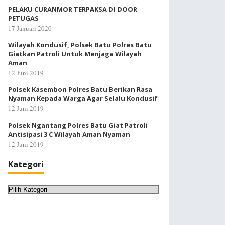
PELAKU CURANMOR TERPAKSA DI DOOR
PETUGAS
17 Januari 2020
Wilayah Kondusif, Polsek Batu Polres Batu
Giatkan Patroli Untuk Menjaga Wilayah
Aman
12 Juni 2019
Polsek Kasembon Polres Batu Berikan Rasa
Nyaman Kepada Warga Agar Selalu Kondusif
12 Juni 2019
Polsek Ngantang Polres Batu Giat Patroli
Antisipasi 3 C Wilayah Aman Nyaman
12 Juni 2019
Kategori
Kategori