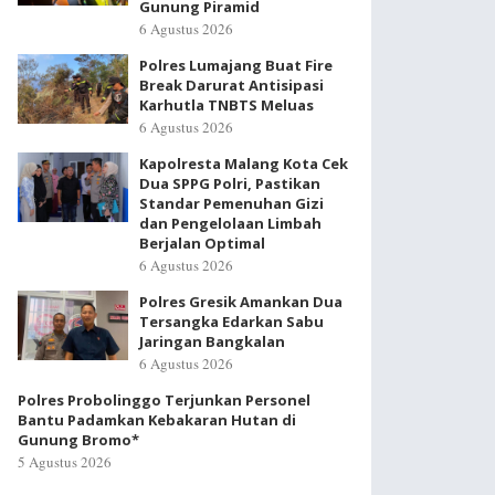
Gunung Piramid
6 Agustus 2026
Polres Lumajang Buat Fire
Break Darurat Antisipasi
Karhutla TNBTS Meluas
6 Agustus 2026
Kapolresta Malang Kota Cek
Dua SPPG Polri, Pastikan
Standar Pemenuhan Gizi
dan Pengelolaan Limbah
Berjalan Optimal
6 Agustus 2026
Polres Gresik Amankan Dua
Tersangka Edarkan Sabu
Jaringan Bangkalan
6 Agustus 2026
Polres Probolinggo Terjunkan Personel
Bantu Padamkan Kebakaran Hutan di
Gunung Bromo*
5 Agustus 2026