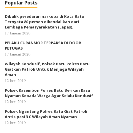
Popular Posts
Dibalik peredaran narkoba di Kota Batu
Ternyata 80 persen dikendalikan dari
Lembaga Pemasyarakatan (Lapas).
17 Januari 2020
PELAKU CURANMOR TERPAKSA DI DOOR
PETUGAS
17 Januari 2020
Wilayah Kondusif, Polsek Batu Polres Batu
Giatkan Patroli Untuk Menjaga Wilayah
Aman
12 Juni 2019
Polsek Kasembon Polres Batu Berikan Rasa
Nyaman Kepada Warga Agar Selalu Kondusif
12 Juni 2019
Polsek Ngantang Polres Batu Giat Patroli
Antisipasi 3 C Wilayah Aman Nyaman
12 Juni 2019