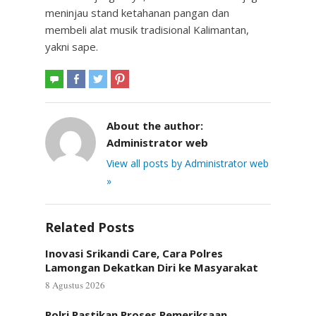
meninjau stand ketahanan pangan dan
membeli alat musik tradisional Kalimantan,
yakni sape.
About the author:
Administrator web
View all posts by Administrator web
»
Related Posts
Inovasi Srikandi Care, Cara Polres
Lamongan Dekatkan Diri ke Masyarakat
8 Agustus 2026
Polri Pastikan Proses Pemeriksaan