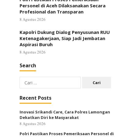
Personel di Aceh Dilaksanakan Secara
Profesional dan Transparan
8 Agustus 2026
Kapolri Dukung Dialog Penyusunan RUU
Ketenagakerjaan, Siap Jadi Jembatan
Aspirasi Buruh
8 Agustus 2026
Search
Cari
untuk:
Recent Posts
Inovasi Srikandi Care, Cara Polres Lamongan
Dekatkan Diri ke Masyarakat
8 Agustus 2026
Polri Pastikan Proses Pemeriksaan Personel di