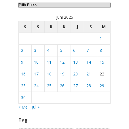
Arsip
Juni 2025
S
S
R
K
J
S
M
1
2
3
4
5
6
7
8
9
10
11
12
13
14
15
16
17
18
19
20
21
22
23
24
25
26
27
28
29
30
« Mei
Jul »
Tag