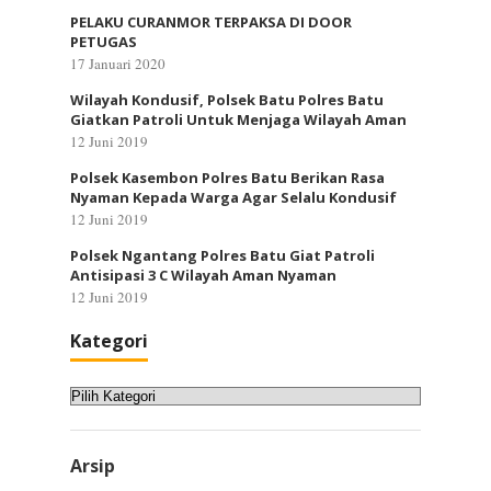
PELAKU CURANMOR TERPAKSA DI DOOR
PETUGAS
17 Januari 2020
Wilayah Kondusif, Polsek Batu Polres Batu
Giatkan Patroli Untuk Menjaga Wilayah Aman
12 Juni 2019
Polsek Kasembon Polres Batu Berikan Rasa
Nyaman Kepada Warga Agar Selalu Kondusif
12 Juni 2019
Polsek Ngantang Polres Batu Giat Patroli
Antisipasi 3 C Wilayah Aman Nyaman
12 Juni 2019
Kategori
Kategori
Arsip