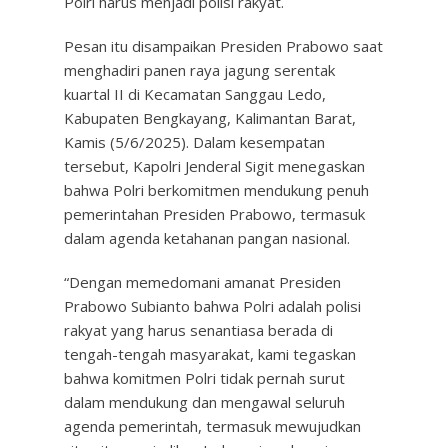
Polri harus menjadi polisi rakyat.
Pesan itu disampaikan Presiden Prabowo saat
menghadiri panen raya jagung serentak
kuartal II di Kecamatan Sanggau Ledo,
Kabupaten Bengkayang, Kalimantan Barat,
Kamis (5/6/2025). Dalam kesempatan
tersebut, Kapolri Jenderal Sigit menegaskan
bahwa Polri berkomitmen mendukung penuh
pemerintahan Presiden Prabowo, termasuk
dalam agenda ketahanan pangan nasional.
“Dengan memedomani amanat Presiden
Prabowo Subianto bahwa Polri adalah polisi
rakyat yang harus senantiasa berada di
tengah-tengah masyarakat, kami tegaskan
bahwa komitmen Polri tidak pernah surut
dalam mendukung dan mengawal seluruh
agenda pemerintah, termasuk mewujudkan