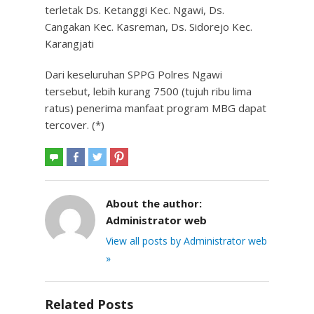
terletak Ds. Ketanggi Kec. Ngawi, Ds.
Cangakan Kec. Kasreman, Ds. Sidorejo Kec.
Karangjati
Dari keseluruhan SPPG Polres Ngawi
tersebut, lebih kurang 7500 (tujuh ribu lima
ratus) penerima manfaat program MBG dapat
tercover. (*)
About the author:
Administrator web
View all posts by Administrator web
»
Related Posts