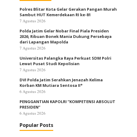
Polres Blitar Kota Gelar Gerakan Pangan Murah
Sambut HUT Kemerdekaan RI ke-81
7 Agustus 2026
Polda Jatim Gelar Nobar Final Piala Presiden
2026, Ribuan Bonek Mania Dukung Persebaya
dari Lapangan Mapolda
7 Agustus 2026
Universitas Palangka Raya Perkuat SDM Polri
Lewat Pusat Studi Kepolisian
7 Agustus 2026
DVI Polda Jatim Serahkan Jenazah Kelima
Korban KM Mutiara Sentosa II*
6 Agustus 2026
PENGGANTIAN KAPOLRI “KOMPETENSI ABSOLUT
PRESIDEN”
6 Agustus 2026
Popular Posts