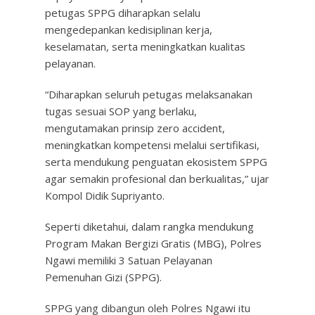
petugas SPPG diharapkan selalu
mengedepankan kedisiplinan kerja,
keselamatan, serta meningkatkan kualitas
pelayanan.
“Diharapkan seluruh petugas melaksanakan
tugas sesuai SOP yang berlaku,
mengutamakan prinsip zero accident,
meningkatkan kompetensi melalui sertifikasi,
serta mendukung penguatan ekosistem SPPG
agar semakin profesional dan berkualitas,” ujar
Kompol Didik Supriyanto.
Seperti diketahui, dalam rangka mendukung
Program Makan Bergizi Gratis (MBG), Polres
Ngawi memiliki 3 Satuan Pelayanan
Pemenuhan Gizi (SPPG).
SPPG yang dibangun oleh Polres Ngawi itu