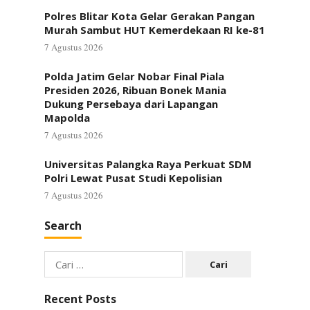
Polres Blitar Kota Gelar Gerakan Pangan
Murah Sambut HUT Kemerdekaan RI ke-81
7 Agustus 2026
Polda Jatim Gelar Nobar Final Piala
Presiden 2026, Ribuan Bonek Mania
Dukung Persebaya dari Lapangan
Mapolda
7 Agustus 2026
Universitas Palangka Raya Perkuat SDM
Polri Lewat Pusat Studi Kepolisian
7 Agustus 2026
Search
Cari
untuk:
Recent Posts