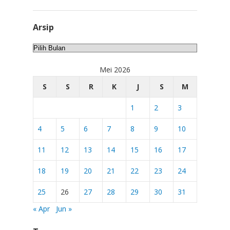
Arsip
Arsip
Mei 2026
S
S
R
K
J
S
M
1
2
3
4
5
6
7
8
9
10
11
12
13
14
15
16
17
18
19
20
21
22
23
24
25
26
27
28
29
30
31
« Apr
Jun »