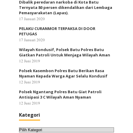
Dibalik peredaran narkoba di Kota Batu
Ternyata 80 persen dikendalikan dari Lembaga
Pemasyarakatan (Lapas).
17 Januari 2020
PELAKU CURANMOR TERPAKSA DI DOOR
PETUGAS
17 Januari 2020
Wilayah Kondusif, Polsek Batu Polres Batu
Giatkan Patroli Untuk Menjaga Wilayah Aman
12 Juni 2019
Polsek Kasembon Polres Batu Berikan Rasa
Nyaman Kepada Warga Agar Selalu Kondusif
12 Juni 2019
Polsek Ngantang Polres Batu Giat Patroli
Antisipasi 3 C Wilayah Aman Nyaman
12 Juni 2019
Kategori
Kategori