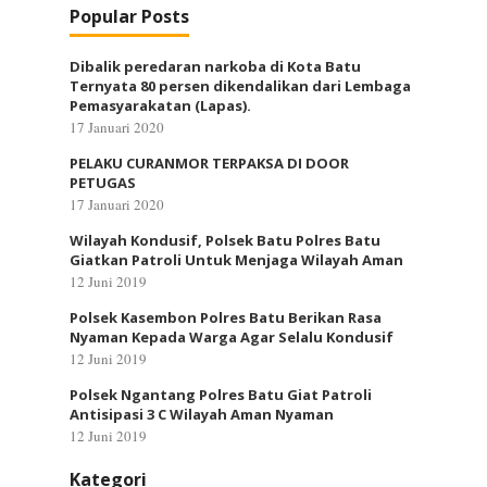
Popular Posts
Dibalik peredaran narkoba di Kota Batu
Ternyata 80 persen dikendalikan dari Lembaga
Pemasyarakatan (Lapas).
17 Januari 2020
PELAKU CURANMOR TERPAKSA DI DOOR
PETUGAS
17 Januari 2020
Wilayah Kondusif, Polsek Batu Polres Batu
Giatkan Patroli Untuk Menjaga Wilayah Aman
12 Juni 2019
Polsek Kasembon Polres Batu Berikan Rasa
Nyaman Kepada Warga Agar Selalu Kondusif
12 Juni 2019
Polsek Ngantang Polres Batu Giat Patroli
Antisipasi 3 C Wilayah Aman Nyaman
12 Juni 2019
Kategori