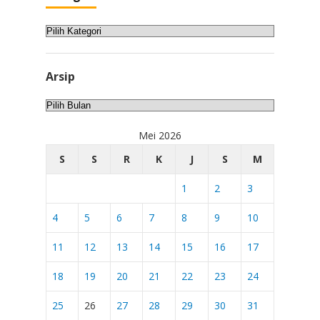
Kategori
Arsip
Arsip
Mei 2026
S
S
R
K
J
S
M
1
2
3
4
5
6
7
8
9
10
11
12
13
14
15
16
17
18
19
20
21
22
23
24
25
26
27
28
29
30
31