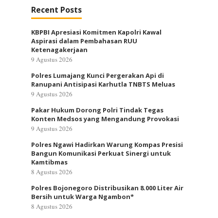
Recent Posts
KBPBI Apresiasi Komitmen Kapolri Kawal
Aspirasi dalam Pembahasan RUU
Ketenagakerjaan
9 Agustus 2026
Polres Lumajang Kunci Pergerakan Api di
Ranupani Antisipasi Karhutla TNBTS Meluas
9 Agustus 2026
Pakar Hukum Dorong Polri Tindak Tegas
Konten Medsos yang Mengandung Provokasi
9 Agustus 2026
Polres Ngawi Hadirkan Warung Kompas Presisi
Bangun Komunikasi Perkuat Sinergi untuk
Kamtibmas
8 Agustus 2026
Polres Bojonegoro Distribusikan 8.000 Liter Air
Bersih untuk Warga Ngambon*
8 Agustus 2026