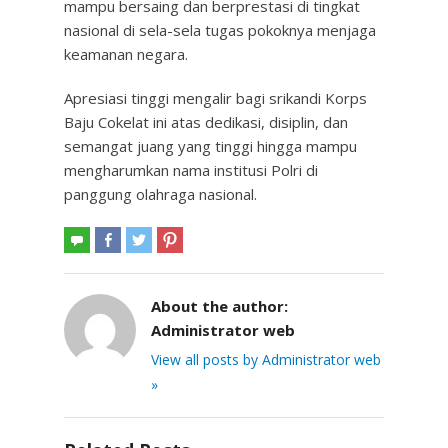
mampu bersaing dan berprestasi di tingkat
nasional di sela-sela tugas pokoknya menjaga
keamanan negara.
Apresiasi tinggi mengalir bagi srikandi Korps
Baju Cokelat ini atas dedikasi, disiplin, dan
semangat juang yang tinggi hingga mampu
mengharumkan nama institusi Polri di
panggung olahraga nasional.
About the author:
Administrator web
View all posts by Administrator web
»