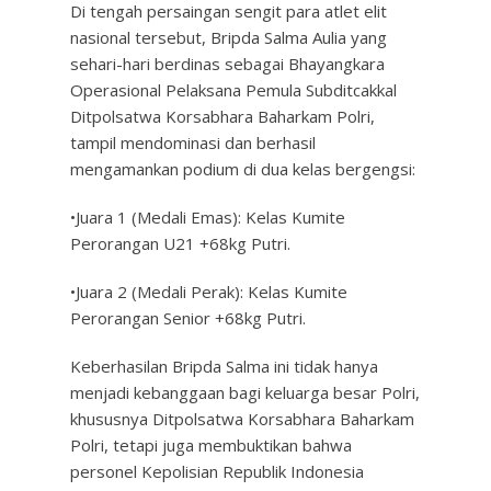
Di tengah persaingan sengit para atlet elit
nasional tersebut, Bripda Salma Aulia yang
sehari-hari berdinas sebagai Bhayangkara
Operasional Pelaksana Pemula Subditcakkal
Ditpolsatwa Korsabhara Baharkam Polri,
tampil mendominasi dan berhasil
mengamankan podium di dua kelas bergengsi:
•Juara 1 (Medali Emas): Kelas Kumite
Perorangan U21 +68kg Putri.
•Juara 2 (Medali Perak): Kelas Kumite
Perorangan Senior +68kg Putri.
Keberhasilan Bripda Salma ini tidak hanya
menjadi kebanggaan bagi keluarga besar Polri,
khususnya Ditpolsatwa Korsabhara Baharkam
Polri, tetapi juga membuktikan bahwa
personel Kepolisian Republik Indonesia