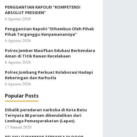
PENGGANTIAN KAPOLRI “KOMPETENSI
ABSOLUT PRESIDEN”
6 Agustus 2026
Penggantian Kapolri “Dihembus Oleh Pihak
Pihak Terganggu Kenyamanannya”
6 Agustus 2026
Polres Jember Masifkan Edukasi Berkendara
Aman di Titik Rawan Kecelakaan
6 Agustus 2026
Polres Jombang Perkuat Kolaborasi Hadapi
Kekeringan dan Karhutla
6 Agustus 2026
Popular Posts
Dibalik peredaran narkoba di Kota Batu
Ternyata 80 persen dikendalikan dari
Lembaga Pemasyarakatan (Lapas).
17 Januari 2020