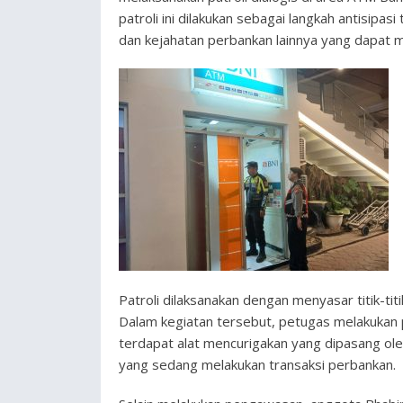
patroli ini dilakukan sebagai langkah antisipa
dan kejahatan perbankan lainnya yang dapat 
Patroli dilaksanakan dengan menyasar titik-ti
Dalam kegiatan tersebut, petugas melakukan 
terdapat alat mencurigakan yang dipasang ol
yang sedang melakukan transaksi perbankan.