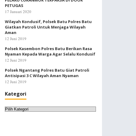
PELAKU CURANMOR TERPAKSA DI DOOR
PETUGAS
17 Januari 2020
Wilayah Kondusif, Polsek Batu Polres Batu
Giatkan Patroli Untuk Menjaga Wilayah
Aman
12 Juni 2019
Polsek Kasembon Polres Batu Berikan Rasa
Nyaman Kepada Warga Agar Selalu Kondusif
12 Juni 2019
Polsek Ngantang Polres Batu Giat Patroli
Antisipasi 3 C Wilayah Aman Nyaman
12 Juni 2019
Kategori
Kategori