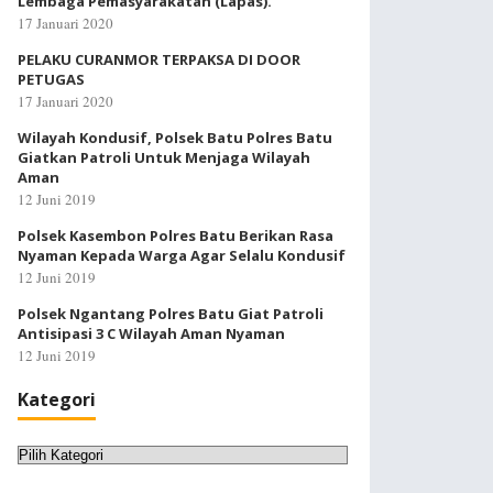
Lembaga Pemasyarakatan (Lapas).
17 Januari 2020
PELAKU CURANMOR TERPAKSA DI DOOR
PETUGAS
17 Januari 2020
Wilayah Kondusif, Polsek Batu Polres Batu
Giatkan Patroli Untuk Menjaga Wilayah
Aman
12 Juni 2019
Polsek Kasembon Polres Batu Berikan Rasa
Nyaman Kepada Warga Agar Selalu Kondusif
12 Juni 2019
Polsek Ngantang Polres Batu Giat Patroli
Antisipasi 3 C Wilayah Aman Nyaman
12 Juni 2019
Kategori
Kategori