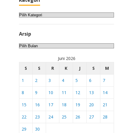
Kategori
Kategori
Arsip
Arsip
Juni 2026
S
S
R
K
J
S
M
1
2
3
4
5
6
7
8
9
10
11
12
13
14
15
16
17
18
19
20
21
22
23
24
25
26
27
28
29
30