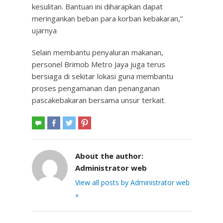
kesulitan. Bantuan ini diharapkan dapat
meringankan beban para korban kebakaran,”
ujarnya
Selain membantu penyaluran makanan,
personel Brimob Metro Jaya juga terus
bersiaga di sekitar lokasi guna membantu
proses pengamanan dan penanganan
pascakebakaran bersama unsur terkait.
About the author:
Administrator web
View all posts by Administrator web
»