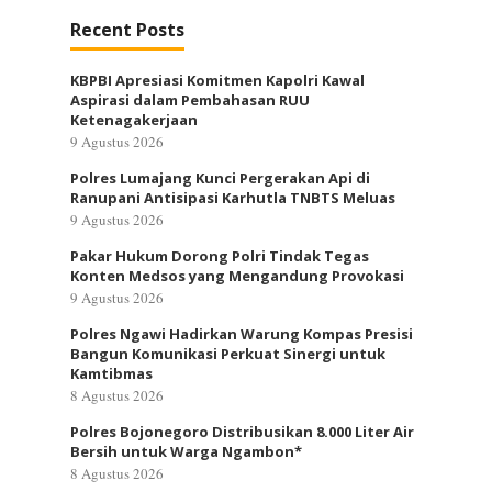
Recent Posts
KBPBI Apresiasi Komitmen Kapolri Kawal
Aspirasi dalam Pembahasan RUU
Ketenagakerjaan
9 Agustus 2026
Polres Lumajang Kunci Pergerakan Api di
Ranupani Antisipasi Karhutla TNBTS Meluas
9 Agustus 2026
Pakar Hukum Dorong Polri Tindak Tegas
Konten Medsos yang Mengandung Provokasi
9 Agustus 2026
Polres Ngawi Hadirkan Warung Kompas Presisi
Bangun Komunikasi Perkuat Sinergi untuk
Kamtibmas
8 Agustus 2026
Polres Bojonegoro Distribusikan 8.000 Liter Air
Bersih untuk Warga Ngambon*
8 Agustus 2026