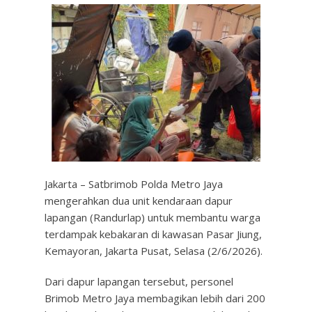
Jakarta – Satbrimob Polda Metro Jaya
mengerahkan dua unit kendaraan dapur
lapangan (Randurlap) untuk membantu warga
terdampak kebakaran di kawasan Pasar Jiung,
Kemayoran, Jakarta Pusat, Selasa (2/6/2026).
Dari dapur lapangan tersebut, personel
Brimob Metro Jaya membagikan lebih dari 200