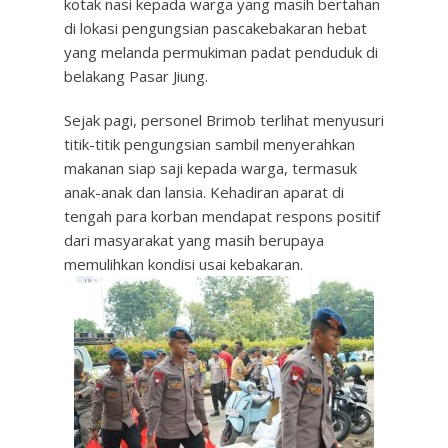
kotak nasi kepada warga yang masih bertahan
di lokasi pengungsian pascakebakaran hebat
yang melanda permukiman padat penduduk di
belakang Pasar Jiung.
Sejak pagi, personel Brimob terlihat menyusuri
titik-titik pengungsian sambil menyerahkan
makanan siap saji kepada warga, termasuk
anak-anak dan lansia. Kehadiran aparat di
tengah para korban mendapat respons positif
dari masyarakat yang masih berupaya
memulihkan kondisi usai kebakaran.