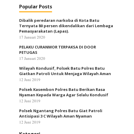
Popular Posts
Dibalik peredaran narkoba di Kota Batu
Ternyata 80 persen dikendalikan dari Lembaga
Pemasyarakatan (Lapas).
17 Januari 2020
PELAKU CURANMOR TERPAKSA DI DOOR
PETUGAS
17 Januari 2020
Wilayah Kondusif, Polsek Batu Polres Batu
Giatkan Patroli Untuk Menjaga Wilayah Aman
12 Juni 2019
Polsek Kasembon Polres Batu Berikan Rasa
Nyaman Kepada Warga Agar Selalu Kondusif
12 Juni 2019
Polsek Ngantang Polres Batu Giat Patroli
Antisipasi 3 C Wilayah Aman Nyaman
12 Juni 2019