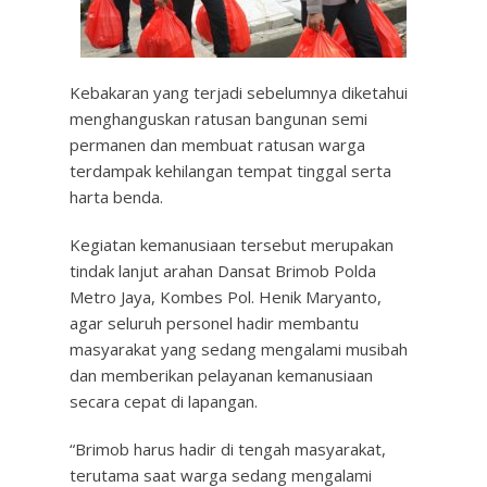
Kebakaran yang terjadi sebelumnya diketahui
menghanguskan ratusan bangunan semi
permanen dan membuat ratusan warga
terdampak kehilangan tempat tinggal serta
harta benda.
Kegiatan kemanusiaan tersebut merupakan
tindak lanjut arahan Dansat Brimob Polda
Metro Jaya, Kombes Pol. Henik Maryanto,
agar seluruh personel hadir membantu
masyarakat yang sedang mengalami musibah
dan memberikan pelayanan kemanusiaan
secara cepat di lapangan.
“Brimob harus hadir di tengah masyarakat,
terutama saat warga sedang mengalami