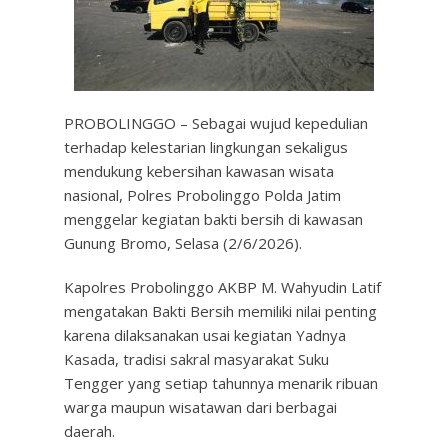
PROBOLINGGO – Sebagai wujud kepedulian
terhadap kelestarian lingkungan sekaligus
mendukung kebersihan kawasan wisata
nasional, Polres Probolinggo Polda Jatim
menggelar kegiatan bakti bersih di kawasan
Gunung Bromo, Selasa (2/6/2026).
Kapolres Probolinggo AKBP M. Wahyudin Latif
mengatakan Bakti Bersih memiliki nilai penting
karena dilaksanakan usai kegiatan Yadnya
Kasada, tradisi sakral masyarakat Suku
Tengger yang setiap tahunnya menarik ribuan
warga maupun wisatawan dari berbagai
daerah.