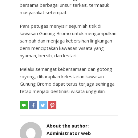
bersama berbagai unsur terkait, termasuk
masyarakat setempat.
Para petugas menyisir sejumlah titik di
kawasan Gunung Bromo untuk mengumpulkan
sampah dan menjaga kebersihan lingkungan
demi menciptakan kawasan wisata yang
nyaman, bersih, dan lestari.
Melalui semangat kebersamaan dan gotong
royong, diharapkan kelestarian kawasan
Gunung Bromo dapat terus terjaga sehingga
tetap menjadi destinasi wisata unggulan.
About the author:
Administrator web