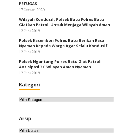
PETUGAS
17 Januari 2020
Wilayah Kondusif, Polsek Batu Polres Batu
Giatkan Patroli Untuk Menjaga Wilayah Aman
12 Juni 2019
Polsek Kasembon Polres Batu Berikan Rasa
Nyaman Kepada Warga Agar Selalu Kondusif
12 Juni 2019
Polsek Ngantang Polres Batu Giat Patroli
Antisipasi 3 C Wilayah Aman Nyaman
12 Juni 2019
Kategori
Kategori
Arsip
Arsip