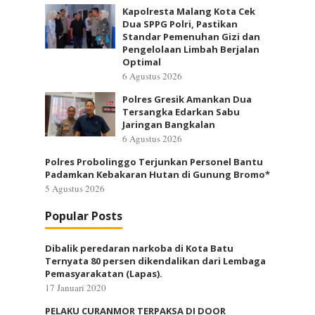
Kapolresta Malang Kota Cek
Dua SPPG Polri, Pastikan
Standar Pemenuhan Gizi dan
Pengelolaan Limbah Berjalan
Optimal
6 Agustus 2026
Polres Gresik Amankan Dua
Tersangka Edarkan Sabu
Jaringan Bangkalan
6 Agustus 2026
Polres Probolinggo Terjunkan Personel Bantu
Padamkan Kebakaran Hutan di Gunung Bromo*
5 Agustus 2026
Popular Posts
Dibalik peredaran narkoba di Kota Batu
Ternyata 80 persen dikendalikan dari Lembaga
Pemasyarakatan (Lapas).
17 Januari 2020
PELAKU CURANMOR TERPAKSA DI DOOR