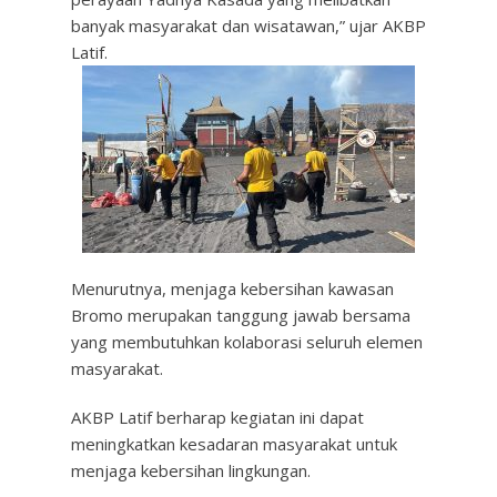
banyak masyarakat dan wisatawan,” ujar AKBP
Latif.
Menurutnya, menjaga kebersihan kawasan
Bromo merupakan tanggung jawab bersama
yang membutuhkan kolaborasi seluruh elemen
masyarakat.
AKBP Latif berharap kegiatan ini dapat
meningkatkan kesadaran masyarakat untuk
menjaga kebersihan lingkungan.