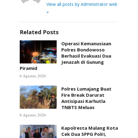
View all posts by Administrator web
»
Related Posts
Operasi Kemanusiaan
Polres Bondowoso
Berhasil Evakuasi Dua
Jenazah di Gunung
Piramid
6 Agustus 2026
Polres Lumajang Buat
Fire Break Darurat
Antisipasi Karhutla
TNBTS Meluas
6 Agustus 2026
Kapolresta Malang Kota
Cek Dua SPPG Polri,