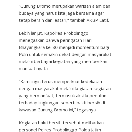
“Gunung Bromo merupakan warisan alam dan
budaya yang harus kita jaga bersama agar
tetap bersih dan lestari,” tambah AKBP Latif.
Lebih lanjut, Kapolres Probolinggo
menegaskan bahwa peringatan Hari
Bhayangkara ke-80 menjadi momentum bagi
Polri untuk semakin dekat dengan masyarakat
melalui berbagai kegiatan yang memberikan
manfaat nyata.
“Kami ingin terus memperkuat kedekatan
dengan masyarakat melalui kegiatan-kegiatan
yang bermanfaat, termasuk aksi kepedulian
terhadap lingkungan seperti bakti bersih di
kawasan Gunung Bromo ini,” tegasnya.
Kegiatan bakti bersih tersebut melibatkan
personel Polres Probolinggo Polda Jatim