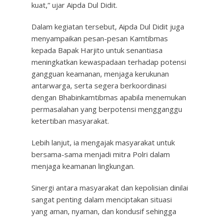
kuat,” ujar Aipda Dul Didit.
Dalam kegiatan tersebut, Aipda Dul Didit juga
menyampaikan pesan-pesan Kamtibmas
kepada Bapak Harjito untuk senantiasa
meningkatkan kewaspadaan terhadap potensi
gangguan keamanan, menjaga kerukunan
antarwarga, serta segera berkoordinasi
dengan Bhabinkamtibmas apabila menemukan
permasalahan yang berpotensi mengganggu
ketertiban masyarakat.
Lebih lanjut, ia mengajak masyarakat untuk
bersama-sama menjadi mitra Polri dalam
menjaga keamanan lingkungan.
Sinergi antara masyarakat dan kepolisian dinilai
sangat penting dalam menciptakan situasi
yang aman, nyaman, dan kondusif sehingga