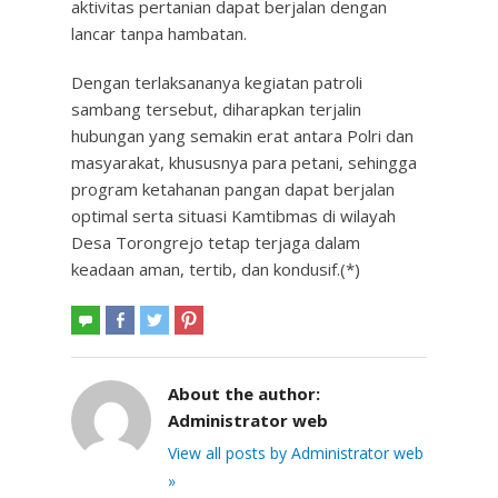
aktivitas pertanian dapat berjalan dengan
lancar tanpa hambatan.
Dengan terlaksananya kegiatan patroli
sambang tersebut, diharapkan terjalin
hubungan yang semakin erat antara Polri dan
masyarakat, khususnya para petani, sehingga
program ketahanan pangan dapat berjalan
optimal serta situasi Kamtibmas di wilayah
Desa Torongrejo tetap terjaga dalam
keadaan aman, tertib, dan kondusif.(*)
About the author:
Administrator web
View all posts by Administrator web
»