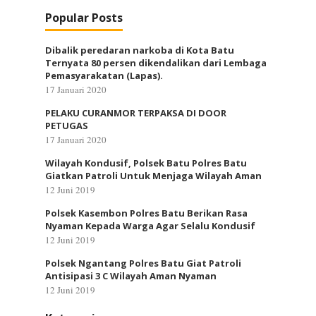
Popular Posts
Dibalik peredaran narkoba di Kota Batu
Ternyata 80 persen dikendalikan dari Lembaga
Pemasyarakatan (Lapas).
17 Januari 2020
PELAKU CURANMOR TERPAKSA DI DOOR
PETUGAS
17 Januari 2020
Wilayah Kondusif, Polsek Batu Polres Batu
Giatkan Patroli Untuk Menjaga Wilayah Aman
12 Juni 2019
Polsek Kasembon Polres Batu Berikan Rasa
Nyaman Kepada Warga Agar Selalu Kondusif
12 Juni 2019
Polsek Ngantang Polres Batu Giat Patroli
Antisipasi 3 C Wilayah Aman Nyaman
12 Juni 2019