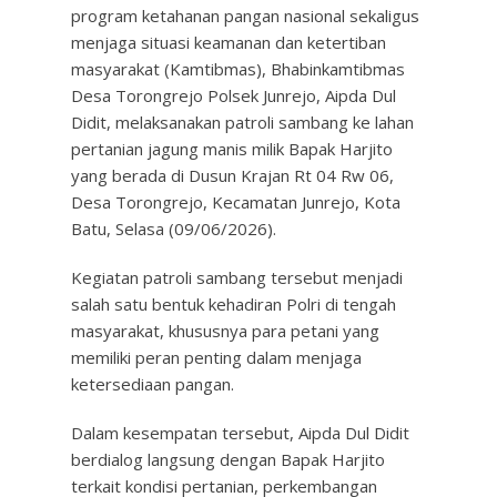
program ketahanan pangan nasional sekaligus
menjaga situasi keamanan dan ketertiban
masyarakat (Kamtibmas), Bhabinkamtibmas
Desa Torongrejo Polsek Junrejo, Aipda Dul
Didit, melaksanakan patroli sambang ke lahan
pertanian jagung manis milik Bapak Harjito
yang berada di Dusun Krajan Rt 04 Rw 06,
Desa Torongrejo, Kecamatan Junrejo, Kota
Batu, Selasa (09/06/2026).
Kegiatan patroli sambang tersebut menjadi
salah satu bentuk kehadiran Polri di tengah
masyarakat, khususnya para petani yang
memiliki peran penting dalam menjaga
ketersediaan pangan.
Dalam kesempatan tersebut, Aipda Dul Didit
berdialog langsung dengan Bapak Harjito
terkait kondisi pertanian, perkembangan