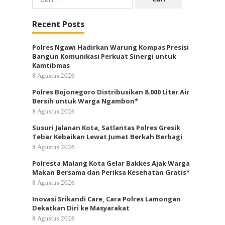
untuk:
Recent Posts
Polres Ngawi Hadirkan Warung Kompas Presisi
Bangun Komunikasi Perkuat Sinergi untuk
Kamtibmas
8 Agustus 2026
Polres Bojonegoro Distribusikan 8.000 Liter Air
Bersih untuk Warga Ngambon*
8 Agustus 2026
Susuri Jalanan Kota, Satlantas Polres Gresik
Tebar Kebaikan Lewat Jumat Berkah Berbagi
8 Agustus 2026
Polresta Malang Kota Gelar Bakkes Ajak Warga
Makan Bersama dan Periksa Kesehatan Gratis*
8 Agustus 2026
Inovasi Srikandi Care, Cara Polres Lamongan
Dekatkan Diri ke Masyarakat
8 Agustus 2026