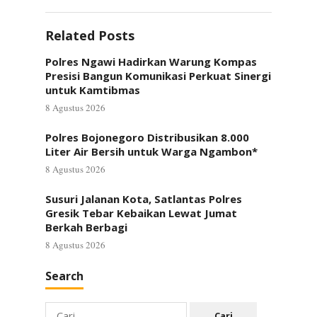
Related Posts
Polres Ngawi Hadirkan Warung Kompas
Presisi Bangun Komunikasi Perkuat Sinergi
untuk Kamtibmas
8 Agustus 2026
Polres Bojonegoro Distribusikan 8.000
Liter Air Bersih untuk Warga Ngambon*
8 Agustus 2026
Susuri Jalanan Kota, Satlantas Polres
Gresik Tebar Kebaikan Lewat Jumat
Berkah Berbagi
8 Agustus 2026
Search
Cari