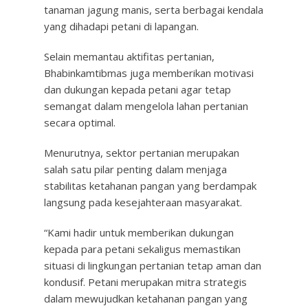
tanaman jagung manis, serta berbagai kendala
yang dihadapi petani di lapangan.
Selain memantau aktifitas pertanian,
Bhabinkamtibmas juga memberikan motivasi
dan dukungan kepada petani agar tetap
semangat dalam mengelola lahan pertanian
secara optimal.
Menurutnya, sektor pertanian merupakan
salah satu pilar penting dalam menjaga
stabilitas ketahanan pangan yang berdampak
langsung pada kesejahteraan masyarakat.
“Kami hadir untuk memberikan dukungan
kepada para petani sekaligus memastikan
situasi di lingkungan pertanian tetap aman dan
kondusif. Petani merupakan mitra strategis
dalam mewujudkan ketahanan pangan yang