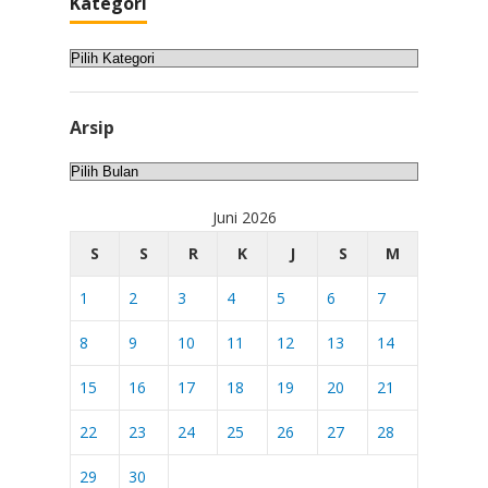
Kategori
Kategori
Arsip
Arsip
Juni 2026
S
S
R
K
J
S
M
1
2
3
4
5
6
7
8
9
10
11
12
13
14
15
16
17
18
19
20
21
22
23
24
25
26
27
28
29
30