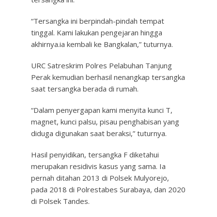
“Tersangka ini berpindah-pindah tempat
tinggal. Kami lakukan pengejaran hingga
akhirnya.ia kembali ke Bangkalan,” tuturnya.
URC Satreskrim Polres Pelabuhan Tanjung
Perak kemudian berhasil nenangkap tersangka
saat tersangka berada di rumah.
“Dalam penyergapan kami menyita kunci T,
magnet, kunci palsu, pisau penghabisan yang
diduga digunakan saat beraksi,” tuturnya.
Hasil penyidikan, tersangka F diketahui
merupakan residivis kasus yang sama. Ia
pernah ditahan 2013 di Polsek Mulyorejo,
pada 2018 di Polrestabes Surabaya, dan 2020
di Polsek Tandes.