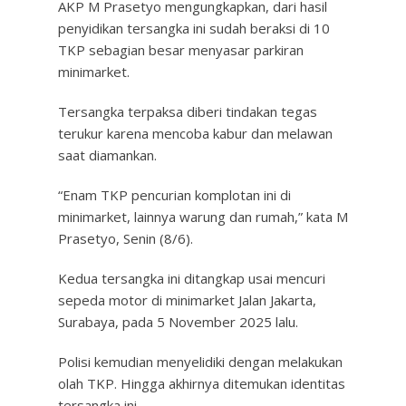
AKP M Prasetyo mengungkapkan, dari hasil
penyidikan tersangka ini sudah beraksi di 10
TKP sebagian besar menyasar parkiran
minimarket.
Tersangka terpaksa diberi tindakan tegas
terukur karena mencoba kabur dan melawan
saat diamankan.
“Enam TKP pencurian komplotan ini di
minimarket, lainnya warung dan rumah,” kata M
Prasetyo, Senin (8/6).
Kedua tersangka ini ditangkap usai mencuri
sepeda motor di minimarket Jalan Jakarta,
Surabaya, pada 5 November 2025 lalu.
Polisi kemudian menyelidiki dengan melakukan
olah TKP. Hingga akhirnya ditemukan identitas
tersangka ini.