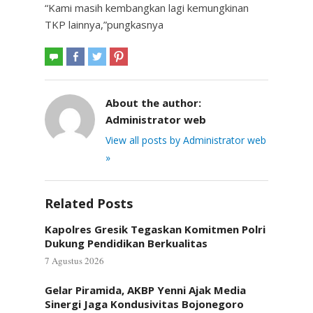
“Kami masih kembangkan lagi kemungkinan
TKP lainnya,”pungkasnya
About the author:
Administrator web
View all posts by Administrator web
»
Related Posts
Kapolres Gresik Tegaskan Komitmen Polri
Dukung Pendidikan Berkualitas
7 Agustus 2026
Gelar Piramida, AKBP Yenni Ajak Media
Sinergi Jaga Kondusivitas Bojonegoro