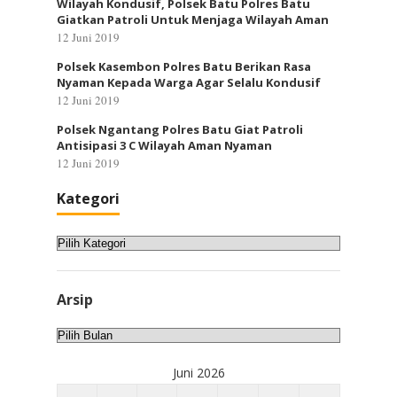
Wilayah Kondusif, Polsek Batu Polres Batu
Giatkan Patroli Untuk Menjaga Wilayah Aman
12 Juni 2019
Polsek Kasembon Polres Batu Berikan Rasa
Nyaman Kepada Warga Agar Selalu Kondusif
12 Juni 2019
Polsek Ngantang Polres Batu Giat Patroli
Antisipasi 3 C Wilayah Aman Nyaman
12 Juni 2019
Kategori
Kategori
Arsip
Arsip
Juni 2026