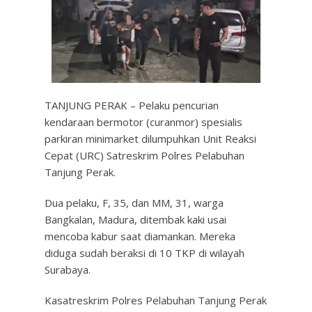
TANJUNG PERAK – Pelaku pencurian
kendaraan bermotor (curanmor) spesialis
parkiran minimarket dilumpuhkan Unit Reaksi
Cepat (URC) Satreskrim Polres Pelabuhan
Tanjung Perak.
Dua pelaku, F, 35, dan MM, 31, warga
Bangkalan, Madura, ditembak kaki usai
mencoba kabur saat diamankan. Mereka
diduga sudah beraksi di 10 TKP di wilayah
Surabaya.
Kasatreskrim Polres Pelabuhan Tanjung Perak