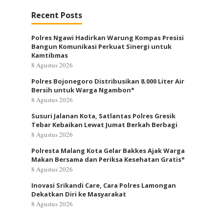
Recent Posts
Polres Ngawi Hadirkan Warung Kompas Presisi
Bangun Komunikasi Perkuat Sinergi untuk
Kamtibmas
8 Agustus 2026
Polres Bojonegoro Distribusikan 8.000 Liter Air
Bersih untuk Warga Ngambon*
8 Agustus 2026
Susuri Jalanan Kota, Satlantas Polres Gresik
Tebar Kebaikan Lewat Jumat Berkah Berbagi
8 Agustus 2026
Polresta Malang Kota Gelar Bakkes Ajak Warga
Makan Bersama dan Periksa Kesehatan Gratis*
8 Agustus 2026
Inovasi Srikandi Care, Cara Polres Lamongan
Dekatkan Diri ke Masyarakat
8 Agustus 2026