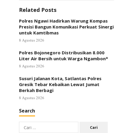
Related Posts
Polres Ngawi Hadirkan Warung Kompas
Presisi Bangun Komunikasi Perkuat Sinergi
untuk Kamtibmas
8 Agustus 2026
Polres Bojonegoro Distribusikan 8.000
Liter Air Bersih untuk Warga Ngambon*
8 Agustus 2026
Susuri Jalanan Kota, Satlantas Polres
Gresik Tebar Kebaikan Lewat Jumat
Berkah Berbagi
8 Agustus 2026
Search
Cari
untuk: