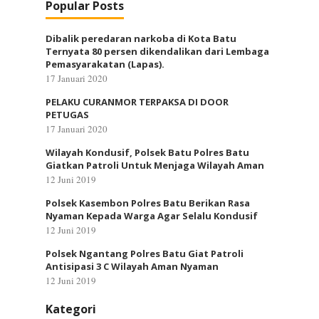
Popular Posts
Dibalik peredaran narkoba di Kota Batu
Ternyata 80 persen dikendalikan dari Lembaga
Pemasyarakatan (Lapas).
17 Januari 2020
PELAKU CURANMOR TERPAKSA DI DOOR
PETUGAS
17 Januari 2020
Wilayah Kondusif, Polsek Batu Polres Batu
Giatkan Patroli Untuk Menjaga Wilayah Aman
12 Juni 2019
Polsek Kasembon Polres Batu Berikan Rasa
Nyaman Kepada Warga Agar Selalu Kondusif
12 Juni 2019
Polsek Ngantang Polres Batu Giat Patroli
Antisipasi 3 C Wilayah Aman Nyaman
12 Juni 2019
Kategori