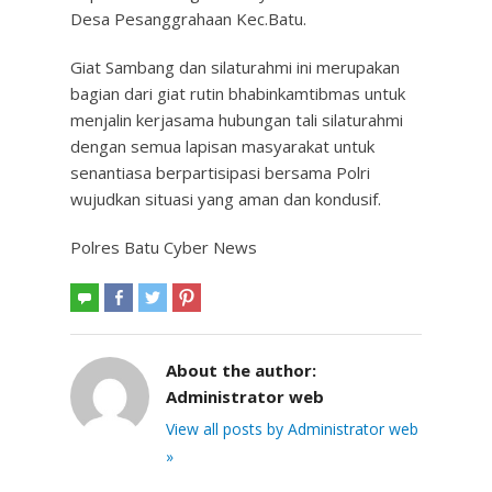
Desa Pesanggrahaan Kec.Batu.
Giat Sambang dan silaturahmi ini merupakan
bagian dari giat rutin bhabinkamtibmas untuk
menjalin kerjasama hubungan tali silaturahmi
dengan semua lapisan masyarakat untuk
senantiasa berpartisipasi bersama Polri
wujudkan situasi yang aman dan kondusif.
Polres Batu Cyber News
About the author:
Administrator web
View all posts by Administrator web
»