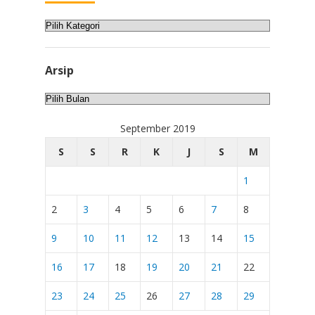
Kategori
Arsip
Arsip
September 2019
S
S
R
K
J
S
M
1
2
3
4
5
6
7
8
9
10
11
12
13
14
15
16
17
18
19
20
21
22
23
24
25
26
27
28
29