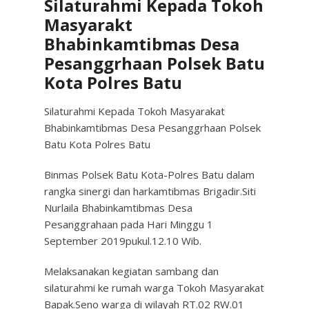
Silaturahmi Kepada Tokoh
Masyarakt
Bhabinkamtibmas Desa
Pesanggrhaan Polsek Batu
Kota Polres Batu
Silaturahmi Kepada Tokoh Masyarakat
Bhabinkamtibmas Desa Pesanggrhaan Polsek
Batu Kota Polres Batu
Binmas Polsek Batu Kota-Polres Batu dalam
rangka sinergi dan harkamtibmas Brigadir.Siti
Nurlaila Bhabinkamtibmas Desa
Pesanggrahaan pada Hari Minggu 1
September 2019pukul.12.10 Wib.
Melaksanakan kegiatan sambang dan
silaturahmi ke rumah warga Tokoh Masyarakat
Bapak.Seno warga di wilayah RT.02 RW.01