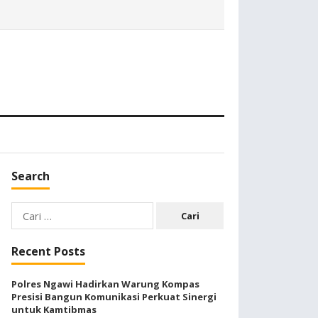
Search
Cari
untuk:
Recent Posts
Polres Ngawi Hadirkan Warung Kompas
Presisi Bangun Komunikasi Perkuat Sinergi
untuk Kamtibmas