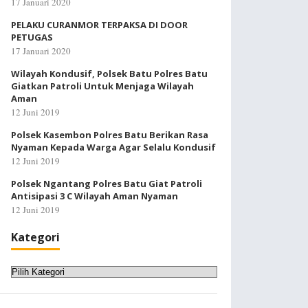
17 Januari 2020
PELAKU CURANMOR TERPAKSA DI DOOR
PETUGAS
17 Januari 2020
Wilayah Kondusif, Polsek Batu Polres Batu
Giatkan Patroli Untuk Menjaga Wilayah
Aman
12 Juni 2019
Polsek Kasembon Polres Batu Berikan Rasa
Nyaman Kepada Warga Agar Selalu Kondusif
12 Juni 2019
Polsek Ngantang Polres Batu Giat Patroli
Antisipasi 3 C Wilayah Aman Nyaman
12 Juni 2019
Kategori
Kategori