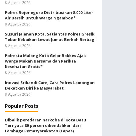
8 Agustus 2026
Polres Bojonegoro Distribusikan 8.000 Liter
Air Bersih untuk Warga Ngambon*
8 Agustus 2026
Susuri Jalanan Kota, Satlantas Polres Gresik
Tebar Kebaikan Lewat Jumat Berkah Berbagi
8 Agustus 2026
Polresta Malang Kota Gelar Bakkes Ajak
Warga Makan Bersama dan Periksa
Kesehatan Gratis*
8 Agustus 2026
Inovasi Srikandi Care, Cara Polres Lamongan
Dekatkan Diri ke Masyarakat
8 Agustus 2026
Popular Posts
Dibalik peredaran narkoba di Kota Batu
Ternyata 80 persen dikendalikan dari
Lembaga Pemasyarakatan (Lapas).