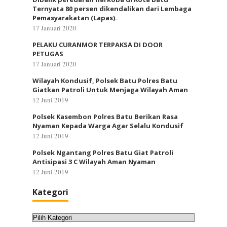
Ternyata 80 persen dikendalikan dari Lembaga
Pemasyarakatan (Lapas).
17 Januari 2020
PELAKU CURANMOR TERPAKSA DI DOOR
PETUGAS
17 Januari 2020
Wilayah Kondusif, Polsek Batu Polres Batu
Giatkan Patroli Untuk Menjaga Wilayah Aman
12 Juni 2019
Polsek Kasembon Polres Batu Berikan Rasa
Nyaman Kepada Warga Agar Selalu Kondusif
12 Juni 2019
Polsek Ngantang Polres Batu Giat Patroli
Antisipasi 3 C Wilayah Aman Nyaman
12 Juni 2019
Kategori
Kategori