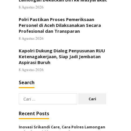
8 Agustus 2026
Polri Pastikan Proses Pemeriksaan
Personel di Aceh Dilaksanakan Secara
Profesional dan Transparan
8 Agustus 2026
Kapolri Dukung Dialog Penyusunan RUU
Ketenagakerjaan, Siap Jadi Jembatan
Aspirasi Buruh
8 Agustus 2026
Search
Cari
untuk:
Recent Posts
Inovasi Srikandi Care, Cara Polres Lamongan