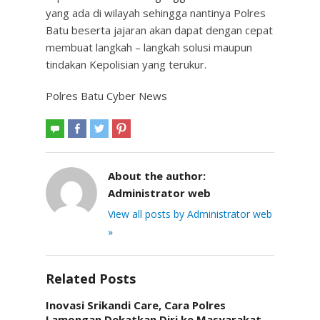
yang ada di wilayah sehingga nantinya Polres
Batu beserta jajaran akan dapat dengan cepat
membuat langkah – langkah solusi maupun
tindakan Kepolisian yang terukur.
Polres Batu Cyber News
About the author:
Administrator web
View all posts by Administrator web
»
Related Posts
Inovasi Srikandi Care, Cara Polres
Lamongan Dekatkan Diri ke Masyarakat