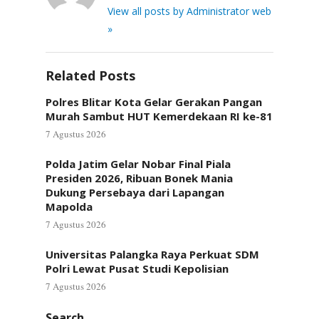
View all posts by Administrator web
»
Related Posts
Polres Blitar Kota Gelar Gerakan Pangan
Murah Sambut HUT Kemerdekaan RI ke-81
7 Agustus 2026
Polda Jatim Gelar Nobar Final Piala
Presiden 2026, Ribuan Bonek Mania
Dukung Persebaya dari Lapangan
Mapolda
7 Agustus 2026
Universitas Palangka Raya Perkuat SDM
Polri Lewat Pusat Studi Kepolisian
7 Agustus 2026
Search