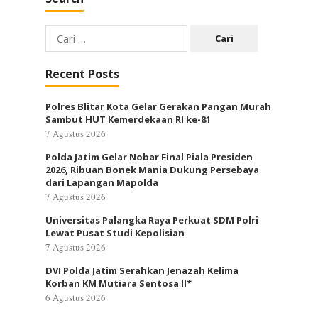
Cari
untuk:
Recent Posts
Polres Blitar Kota Gelar Gerakan Pangan Murah
Sambut HUT Kemerdekaan RI ke-81
7 Agustus 2026
Polda Jatim Gelar Nobar Final Piala Presiden
2026, Ribuan Bonek Mania Dukung Persebaya
dari Lapangan Mapolda
7 Agustus 2026
Universitas Palangka Raya Perkuat SDM Polri
Lewat Pusat Studi Kepolisian
7 Agustus 2026
DVI Polda Jatim Serahkan Jenazah Kelima
Korban KM Mutiara Sentosa II*
6 Agustus 2026