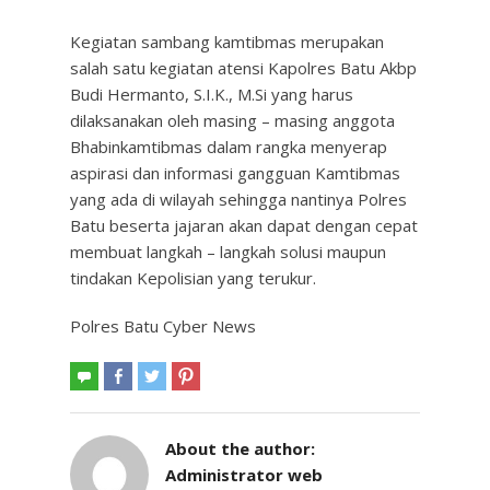
Kegiatan sambang kamtibmas merupakan
salah satu kegiatan atensi Kapolres Batu Akbp
Budi Hermanto, S.I.K., M.Si yang harus
dilaksanakan oleh masing – masing anggota
Bhabinkamtibmas dalam rangka menyerap
aspirasi dan informasi gangguan Kamtibmas
yang ada di wilayah sehingga nantinya Polres
Batu beserta jajaran akan dapat dengan cepat
membuat langkah – langkah solusi maupun
tindakan Kepolisian yang terukur.
Polres Batu Cyber News
About the author:
Administrator web