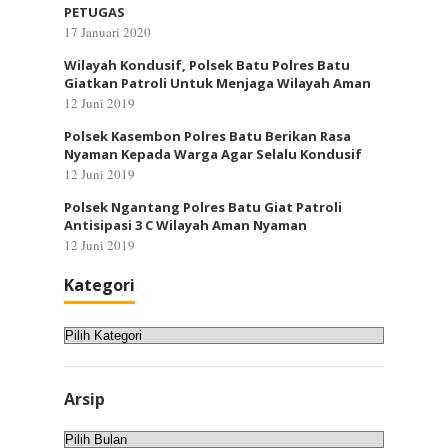
PETUGAS
17 Januari 2020
Wilayah Kondusif, Polsek Batu Polres Batu
Giatkan Patroli Untuk Menjaga Wilayah Aman
12 Juni 2019
Polsek Kasembon Polres Batu Berikan Rasa
Nyaman Kepada Warga Agar Selalu Kondusif
12 Juni 2019
Polsek Ngantang Polres Batu Giat Patroli
Antisipasi 3 C Wilayah Aman Nyaman
12 Juni 2019
Kategori
Kategori
Arsip
Arsip