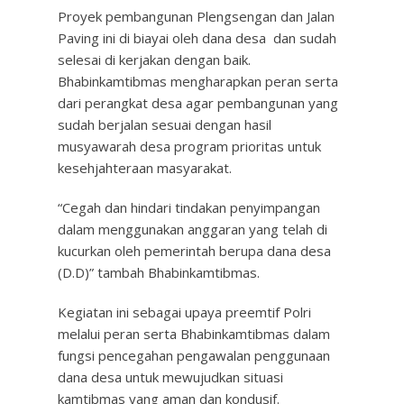
Proyek pembangunan Plengsengan dan Jalan
Paving ini di biayai oleh dana desa dan sudah
selesai di kerjakan dengan baik.
Bhabinkamtibmas mengharapkan peran serta
dari perangkat desa agar pembangunan yang
sudah berjalan sesuai dengan hasil
musyawarah desa program prioritas untuk
kesehjahteraan masyarakat.
“Cegah dan hindari tindakan penyimpangan
dalam menggunakan anggaran yang telah di
kucurkan oleh pemerintah berupa dana desa
(D.D)” tambah Bhabinkamtibmas.
Kegiatan ini sebagai upaya preemtif Polri
melalui peran serta Bhabinkamtibmas dalam
fungsi pencegahan pengawalan penggunaan
dana desa untuk mewujudkan situasi
kamtibmas yang aman dan kondusif.