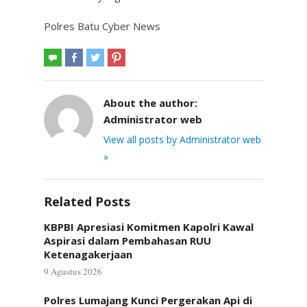
Polres Batu Cyber News
About the author:
Administrator web
View all posts by Administrator web
»
Related Posts
KBPBI Apresiasi Komitmen Kapolri Kawal
Aspirasi dalam Pembahasan RUU
Ketenagakerjaan
9 Agustus 2026
Polres Lumajang Kunci Pergerakan Api di