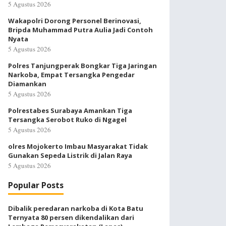
5 Agustus 2026
Wakapolri Dorong Personel Berinovasi,
Bripda Muhammad Putra Aulia Jadi Contoh
Nyata
5 Agustus 2026
Polres Tanjungperak Bongkar Tiga Jaringan
Narkoba, Empat Tersangka Pengedar
Diamankan
5 Agustus 2026
Polrestabes Surabaya Amankan Tiga
Tersangka Serobot Ruko di Ngagel
5 Agustus 2026
olres Mojokerto Imbau Masyarakat Tidak
Gunakan Sepeda Listrik di Jalan Raya
5 Agustus 2026
Popular Posts
Dibalik peredaran narkoba di Kota Batu
Ternyata 80 persen dikendalikan dari