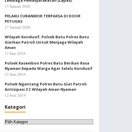
Lembaga Pemasyarakatan (Lapas).
17 Januari 2020
PELAKU CURANMOR TERPAKSA DI DOOR
PETUGAS
17 Januari 2020
Wilayah Kondusif, Polsek Batu Polres Batu
Giatkan Patroli Untuk Menjaga Wilayah
Aman
12 Juni 2019
Polsek Kasembon Polres Batu Berikan Rasa
Nyaman Kepada Warga Agar Selalu Kondusif
12 Juni 2019
Polsek Ngantang Polres Batu Giat Patroli
Antisipasi 3 C Wilayah Aman Nyaman
12 Juni 2019
Kategori
Kategori