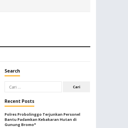
Search
Cari
untuk:
Recent Posts
Polres Probolinggo Terjunkan Personel
Bantu Padamkan Kebakaran Hutan di
Gunung Bromo*