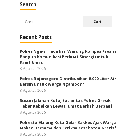
Search
Cari
untuk:
Recent Posts
Polres Ngawi Hadirkan Warung Kompas Presisi
Bangun Komunikasi Perkuat Sinergi untuk
Kamtibmas
8 Agustus 2026
Polres Bojonegoro Distribusikan 8.000 Liter Air
Bersih untuk Warga Ngambon*
8 Agustus 2026
Susuri Jalanan Kota, Satlantas Polres Gresik
Tebar Kebaikan Lewat Jumat Berkah Berbagi
8 Agustus 2026
Polresta Malang Kota Gelar Bakkes Ajak Warga
Makan Bersama dan Periksa Kesehatan Gratis*
8 Agustus 2026