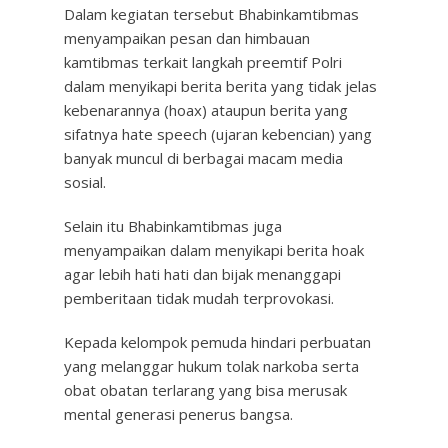
Dalam kegiatan tersebut Bhabinkamtibmas
menyampaikan pesan dan himbauan
kamtibmas terkait langkah preemtif Polri
dalam menyikapi berita berita yang tidak jelas
kebenarannya (hoax) ataupun berita yang
sifatnya hate speech (ujaran kebencian) yang
banyak muncul di berbagai macam media
sosial.
Selain itu Bhabinkamtibmas juga
menyampaikan dalam menyikapi berita hoak
agar lebih hati hati dan bijak menanggapi
pemberitaan tidak mudah terprovokasi.
Kepada kelompok pemuda hindari perbuatan
yang melanggar hukum tolak narkoba serta
obat obatan terlarang yang bisa merusak
mental generasi penerus bangsa.