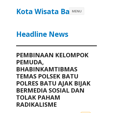
Kota Wisata Batu
MENU
Headline News
PEMBINAAN KELOMPOK
PEMUDA,
BHABINKAMTIBMAS
TEMAS POLSEK BATU
POLRES BATU AJAK BIJAK
BERMEDIA SOSIAL DAN
TOLAK PAHAM
RADIKALISME