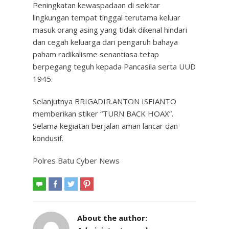
Peningkatan kewaspadaan di sekitar
lingkungan tempat tinggal terutama keluar
masuk orang asing yang tidak dikenal hindari
dan cegah keluarga dari pengaruh bahaya
paham radikalisme senantiasa tetap
berpegang teguh kepada Pancasila serta UUD
1945.
Selanjutnya BRIGADIR.ANTON ISFIANTO
memberikan stiker “TURN BACK HOAX”.
Selama kegiatan berjalan aman lancar dan
kondusif.
Polres Batu Cyber News
About the author: