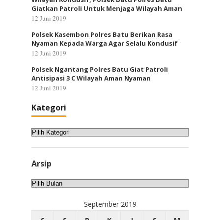
Giatkan Patroli Untuk Menjaga Wilayah Aman
12 Juni 2019
Polsek Kasembon Polres Batu Berikan Rasa
Nyaman Kepada Warga Agar Selalu Kondusif
12 Juni 2019
Polsek Ngantang Polres Batu Giat Patroli
Antisipasi 3 C Wilayah Aman Nyaman
12 Juni 2019
Kategori
Kategori
Arsip
Arsip
September 2019