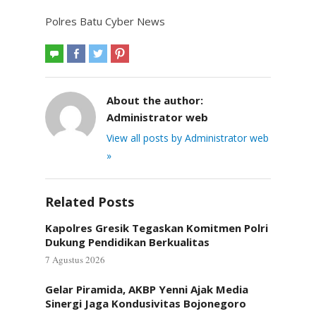
Polres Batu Cyber News
About the author:
Administrator web
View all posts by Administrator web
»
Related Posts
Kapolres Gresik Tegaskan Komitmen Polri
Dukung Pendidikan Berkualitas
7 Agustus 2026
Gelar Piramida, AKBP Yenni Ajak Media
Sinergi Jaga Kondusivitas Bojonegoro