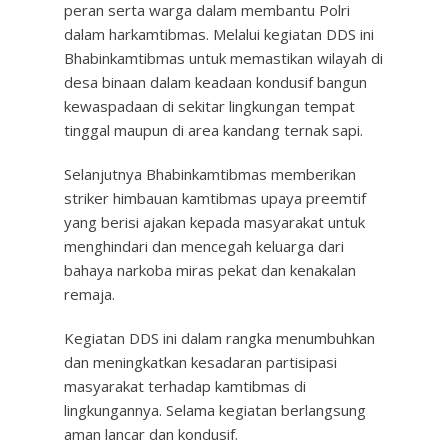
peran serta warga dalam membantu Polri
dalam harkamtibmas. Melalui kegiatan DDS ini
Bhabinkamtibmas untuk memastikan wilayah di
desa binaan dalam keadaan kondusif bangun
kewaspadaan di sekitar lingkungan tempat
tinggal maupun di area kandang ternak sapi.
Selanjutnya Bhabinkamtibmas memberikan
striker himbauan kamtibmas upaya preemtif
yang berisi ajakan kepada masyarakat untuk
menghindari dan mencegah keluarga dari
bahaya narkoba miras pekat dan kenakalan
remaja.
Kegiatan DDS ini dalam rangka menumbuhkan
dan meningkatkan kesadaran partisipasi
masyarakat terhadap kamtibmas di
lingkungannya. Selama kegiatan berlangsung
aman lancar dan kondusif.