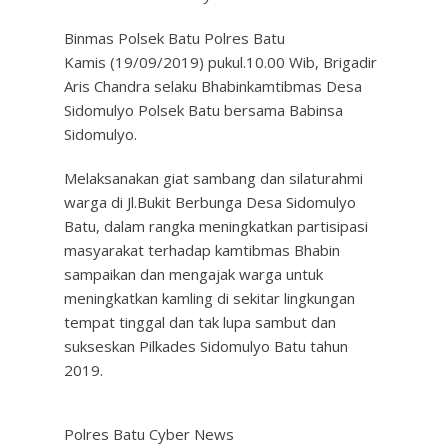
Binmas Polsek Batu Polres Batu
Kamis (19/09/2019) pukul.10.00 Wib, Brigadir
Aris Chandra selaku Bhabinkamtibmas Desa
Sidomulyo Polsek Batu bersama Babinsa
Sidomulyo.
Melaksanakan giat sambang dan silaturahmi
warga di Jl.Bukit Berbunga Desa Sidomulyo
Batu, dalam rangka meningkatkan partisipasi
masyarakat terhadap kamtibmas Bhabin
sampaikan dan mengajak warga untuk
meningkatkan kamling di sekitar lingkungan
tempat tinggal dan tak lupa sambut dan
sukseskan Pilkades Sidomulyo Batu tahun
2019.
Polres Batu Cyber News