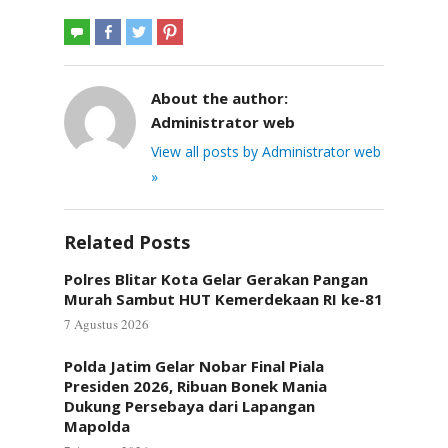
About the author:
Administrator web
View all posts by Administrator web
»
Related Posts
Polres Blitar Kota Gelar Gerakan Pangan
Murah Sambut HUT Kemerdekaan RI ke-81
7 Agustus 2026
Polda Jatim Gelar Nobar Final Piala
Presiden 2026, Ribuan Bonek Mania
Dukung Persebaya dari Lapangan
Mapolda