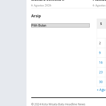
6 Agustus 2026
6 Agustus
Arsip
S
Arsip
2
9
16
23
30
« Agu
© 2024
Kota Wisata Batu Headline News