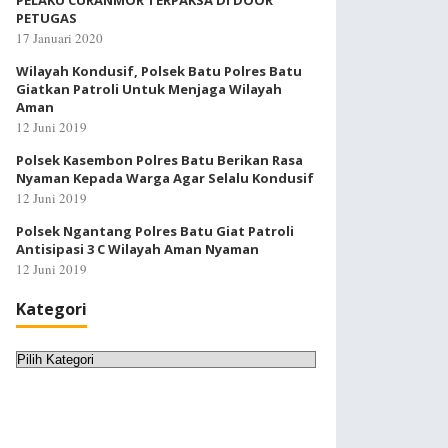
PELAKU CURANMOR TERPAKSA DI DOOR
PETUGAS
17 Januari 2020
Wilayah Kondusif, Polsek Batu Polres Batu
Giatkan Patroli Untuk Menjaga Wilayah
Aman
12 Juni 2019
Polsek Kasembon Polres Batu Berikan Rasa
Nyaman Kepada Warga Agar Selalu Kondusif
12 Juni 2019
Polsek Ngantang Polres Batu Giat Patroli
Antisipasi 3 C Wilayah Aman Nyaman
12 Juni 2019
Kategori
Kategori