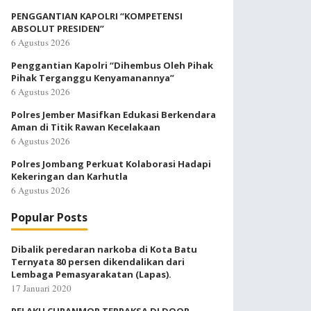
PENGGANTIAN KAPOLRI “KOMPETENSI
ABSOLUT PRESIDEN”
6 Agustus 2026
Penggantian Kapolri “Dihembus Oleh Pihak
Pihak Terganggu Kenyamanannya”
6 Agustus 2026
Polres Jember Masifkan Edukasi Berkendara
Aman di Titik Rawan Kecelakaan
6 Agustus 2026
Polres Jombang Perkuat Kolaborasi Hadapi
Kekeringan dan Karhutla
6 Agustus 2026
Popular Posts
Dibalik peredaran narkoba di Kota Batu
Ternyata 80 persen dikendalikan dari
Lembaga Pemasyarakatan (Lapas).
17 Januari 2020