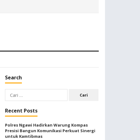
Search
Cari
untuk:
Recent Posts
Polres Ngawi Hadirkan Warung Kompas
Presisi Bangun Komunikasi Perkuat Sinergi
untuk Kamtibmas