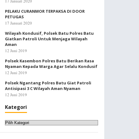
17 Januari 2020
PELAKU CURANMOR TERPAKSA DI DOOR
PETUGAS
17 Januari 2020
Wilayah Kondusif, Polsek Batu Polres Batu
Giatkan Patroli Untuk Menjaga Wilayah
Aman
12 Juni 2019
Polsek Kasembon Polres Batu Berikan Rasa
Nyaman Kepada Warga Agar Selalu Kondusif
12 Juni 2019
Polsek Ngantang Polres Batu Giat Patroli
Antisipasi 3 C Wilayah Aman Nyaman
12 Juni 2019
Kategori
Kategori