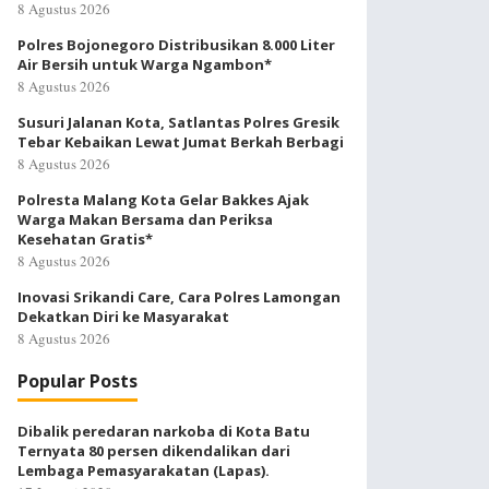
8 Agustus 2026
Polres Bojonegoro Distribusikan 8.000 Liter
Air Bersih untuk Warga Ngambon*
8 Agustus 2026
Susuri Jalanan Kota, Satlantas Polres Gresik
Tebar Kebaikan Lewat Jumat Berkah Berbagi
8 Agustus 2026
Polresta Malang Kota Gelar Bakkes Ajak
Warga Makan Bersama dan Periksa
Kesehatan Gratis*
8 Agustus 2026
Inovasi Srikandi Care, Cara Polres Lamongan
Dekatkan Diri ke Masyarakat
8 Agustus 2026
Popular Posts
Dibalik peredaran narkoba di Kota Batu
Ternyata 80 persen dikendalikan dari
Lembaga Pemasyarakatan (Lapas).