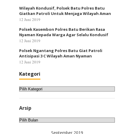
Wilayah Kondusif, Polsek Batu Polres Batu
Giatkan Patroli Untuk Menjaga Wilayah Aman
12 Juni 2019
Polsek Kasembon Polres Batu Berikan Rasa
Nyaman Kepada Warga Agar Selalu Kondusif
12 Juni 2019
Polsek Ngantang Polres Batu Giat Patroli
Antisipasi 3 C Wilayah Aman Nyaman
12 Juni 2019
Kategori
Kategori
Arsip
Arsip
September 2019