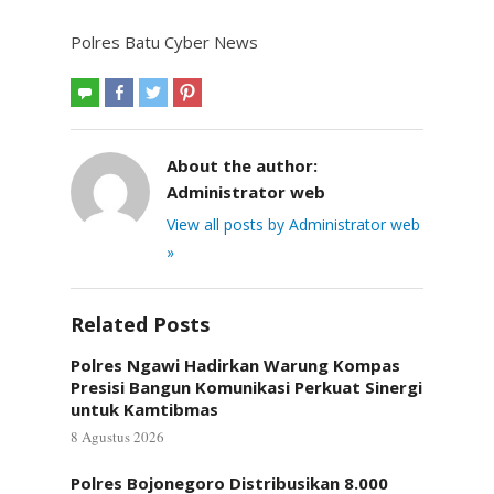
Polres Batu Cyber News
About the author:
Administrator web
View all posts by Administrator web
»
Related Posts
Polres Ngawi Hadirkan Warung Kompas
Presisi Bangun Komunikasi Perkuat Sinergi
untuk Kamtibmas
8 Agustus 2026
Polres Bojonegoro Distribusikan 8.000