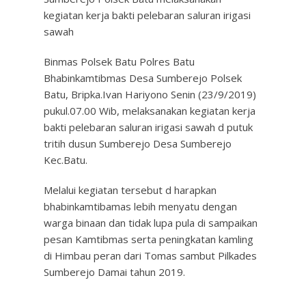
kegiatan kerja bakti pelebaran saluran irigasi
sawah
Binmas Polsek Batu Polres Batu
Bhabinkamtibmas Desa Sumberejo Polsek
Batu, Bripka.Ivan Hariyono Senin (23/9/2019)
pukul.07.00 Wib, melaksanakan kegiatan kerja
bakti pelebaran saluran irigasi sawah d putuk
tritih dusun Sumberejo Desa Sumberejo
Kec.Batu.
Melalui kegiatan tersebut d harapkan
bhabinkamtibamas lebih menyatu dengan
warga binaan dan tidak lupa pula di sampaikan
pesan Kamtibmas serta peningkatan kamling
di Himbau peran dari Tomas sambut Pilkades
Sumberejo Damai tahun 2019.