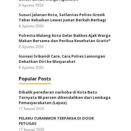
8 Agustus 2026
Susuri Jalanan Kota, Satlantas Polres Gresik
Tebar Kebaikan Lewat Jumat Berkah Berbagi
8 Agustus 2026
Polresta Malang Kota Gelar Bakkes Ajak Warga
Makan Bersama dan Periksa Kesehatan Gratis*
8 Agustus 2026
Inovasi Srikandi Care, Cara Polres Lamongan
Dekatkan Diri ke Masyarakat
8 Agustus 2026
Popular Posts
Dibalik peredaran narkoba di Kota Batu
Ternyata 80 persen dikendalikan dari Lembaga
Pemasyarakatan (Lapas).
17 Januari 2020
PELAKU CURANMOR TERPAKSA DI DOOR
PETUGAS
17 Januari 2020