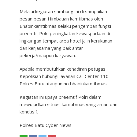
Melalui kegiatan sambang ini di sampaikan
pesan pesan Himbauan kamtibmas oleh
Bhabinkamtibmas selaku pengemban fungsi
preemtif Polri peningkatan kewaspadaan di
lingkungan tempat area hotel jalin kerukunan
dan kerjasama yang baik antar
pekerja/maupun karyawan.
Apabila membutuhkan kehadiran petugas
Kepolisian hubungi layanan Call Center 110
Polres Batu ataupun no bhabinkamtibmas.
Kegiatan ini upaya preemtif Polri dalam
mewujudkan situasi kamtibmas yang aman dan
kondusif.
Polres Batu Cyber News