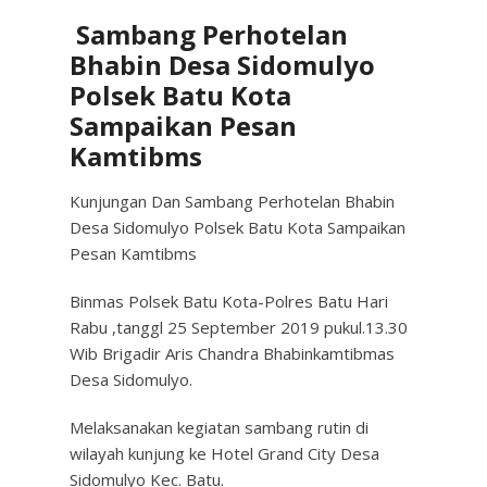
Sambang Perhotelan
Bhabin Desa Sidomulyo
Polsek Batu Kota
Sampaikan Pesan
Kamtibms
Kunjungan Dan Sambang Perhotelan Bhabin
Desa Sidomulyo Polsek Batu Kota Sampaikan
Pesan Kamtibms
Binmas Polsek Batu Kota-Polres Batu Hari
Rabu ,tanggl 25 September 2019 pukul.13.30
Wib Brigadir Aris Chandra Bhabinkamtibmas
Desa Sidomulyo.
Melaksanakan kegiatan sambang rutin di
wilayah kunjung ke Hotel Grand City Desa
Sidomulyo Kec. Batu.